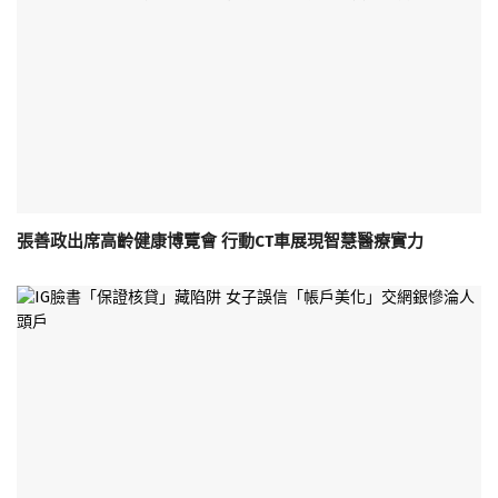
張善政出席高齡健康博覽會 行動CT車展現智慧醫療實力