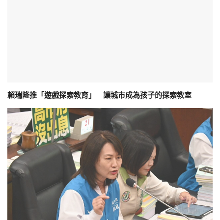
賴瑞隆推「遊戲探索教育」 讓城市成為孩子的探索教室