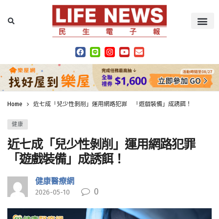
Home
近七成「兒少性剝削」運用網路犯罪 「遊戲裝備」成誘餌！
健康
近七成「兒少性剝削」運用網路犯罪
「遊戲裝備」成誘餌！
健康醫療網
0
2026-05-10