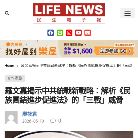
Home
羅文嘉揭示中共統戰新戰略：解析《民族團結進步促進法》的「三戰」
合作媒體
羅文嘉揭示中共統戰新戰略：解析《民
族團結進步促進法》的「三戰」威脅
廖筱君
0
2026-05-10