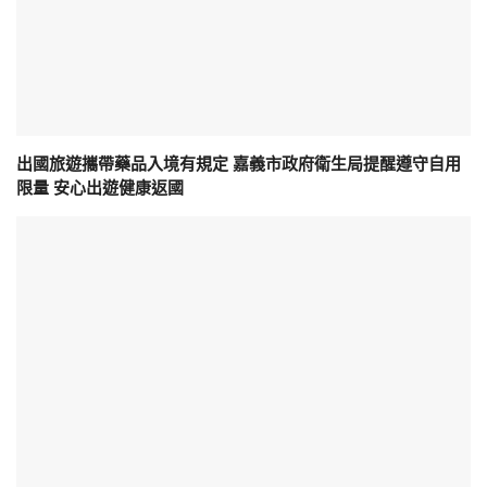
出國旅遊攜帶藥品入境有規定 嘉義市政府衛生局提醒遵守自用
限量 安心出遊健康返國