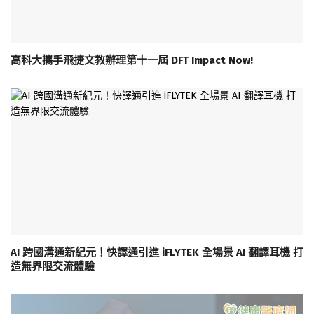
高科大攜手飛捷文教辦理第十一屆 DFT Impact Now!
AI 跨國溝通新紀元！快譯通引進 iFLYTEK 全場景 AI 翻譯耳機 打
造無界限交流體驗