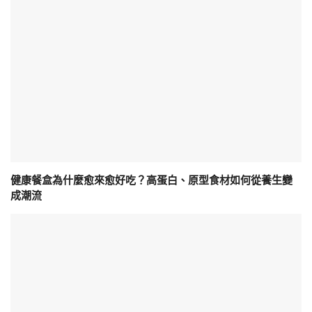
健康餐盒為什麼愈來愈好吃？高蛋白、原型食材如何從養生變
成潮流