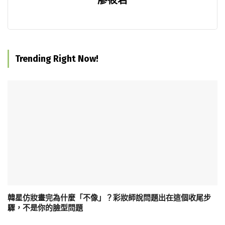
Trending Right Now!
韓星仿妝畫完為什麼「不像」？彩妝師說問題出在這個收尾步
驟，不是你的臉型問題