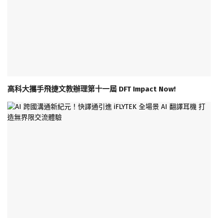
高科大攜手飛捷文教辦理第十一屆 DFT Impact Now!