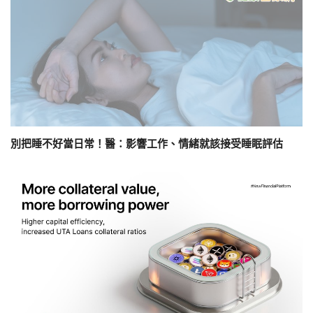
別把睡不好當日常！醫：影響工作、情緒就該接受睡眠評估