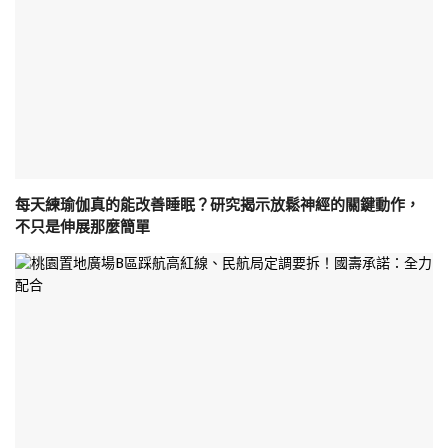
每天練瑜伽真的能改善睡眠？研究揭示放鬆神經的關鍵動作，
不只是伸展那麼簡單