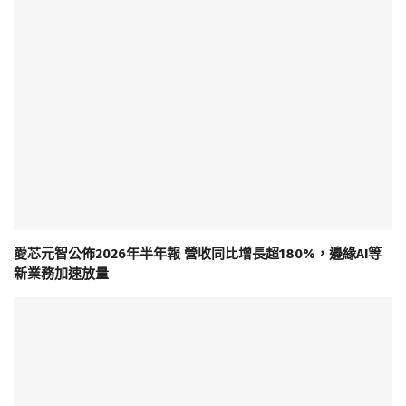
愛芯元智公佈2026年半年報 營收同比增長超180%，邊緣AI等
新業務加速放量