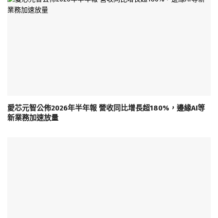
愛芯元智公佈2026年半年報 營收同比增長超180%，邊緣AI等
新業務加速放量