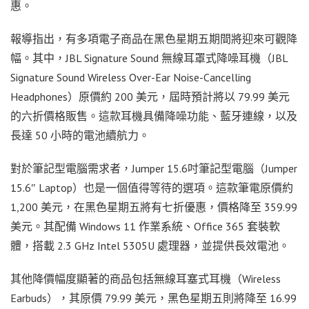
惠。
報導指出，有多項電子商品在黑色星期五期間將迎來可觀降
幅。其中，JBL Signature Sound 無線耳罩式降噪耳機（JBL
Signature Sound Wireless Over-Ear Noise-Cancelling
Headphones）原價約 200 美元，屆時預計將以 79.99 美元
的六折價格販售。這款耳機具備降噪功能、藍牙連線，以及
長達 50 小時的電池續航力。
對於筆記型電腦需求者，Jumper 15.6吋筆記型電腦（Jumper
15.6″ Laptop）也是一個值得等待的選項。這款筆電原價約
1,200 美元，在黑色星期五將有七折優惠，價格降至 359.99
美元。其配備 Windows 11 作業系統、Office 365 套裝軟
體，搭載 2.3 GHz Intel 5305U 處理器，並提供長效電池。
其他降價幅度顯著的商品包括無線耳塞式耳機（Wireless
Earbuds），其原價 79.99 美元，黑色星期五則將降至 16.99