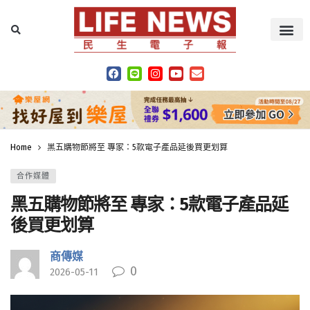
Home
黑五購物節將至 專家：5款電子產品延後買更划算
合作媒體
黑五購物節將至 專家：5款電子產品延
後買更划算
商傳媒
0
2026-05-11