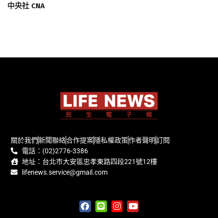
中央社 CNA
關於我們
新聞聯絡
合作提案
隱私權政策
作者聲明
訂閱
電話：(02)2776-3386
地址：台北市大安區忠孝東路四段221號12樓
lifenews.service@gmail.com