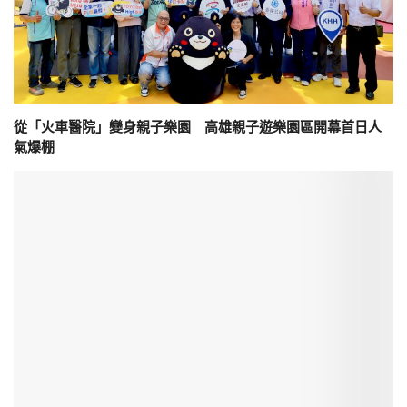
從「火車醫院」變身親子樂園 高雄親子遊樂園區開幕首日人
氣爆棚