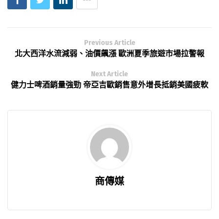
Previous Article
北大西洋水流減弱、油價飆漲 歐洲夏季旅遊市場拉警報
Next Article
健力士啤酒銷量強勁 帝亞吉歐銷售意外增長抵銷美國疲軟
商傳媒