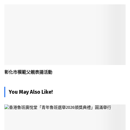
彰化市模範父親表揚活動
You May Also Like!