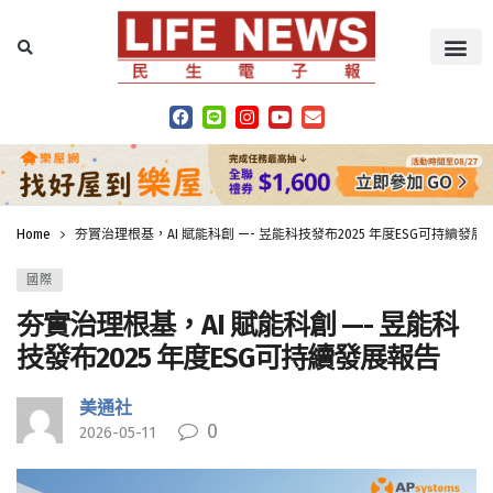
Home
夯實治理根基，AI 賦能科創 —- 昱能科技發布2025 年度ESG可持續發展
國際
夯實治理根基，AI 賦能科創 —- 昱能科
技發布2025 年度ESG可持續發展報告
美通社
0
2026-05-11