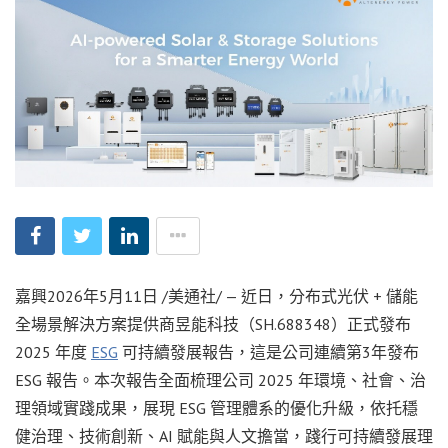
嘉興
2026年5月11日
/美通社/ — 近日，分布式光伏 + 儲能
全場景解決方案提供商昱能科技（SH.688348）正式發布
2025 年度
ESG
可持續發展報告，這是公司連續第3年發布
ESG 報告。本次報告全面梳理公司 2025 年環境、社會、治
理領域實踐成果，展現 ESG 管理體系的優化升級，依托穩
健治理、技術創新、AI 賦能與人文擔當，踐行可持續發展理