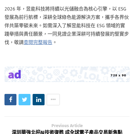
2026 年，昱能科技將持續以光儲融合為核心引擎，以 ESG
發展為前行航標，深耕全球綠色能源解決方案，攜手各界伙
伴共築零碳未來。如需深入了解昱能科技在 ESG 領域的實
踐舉措與責任願景，一同見證企業深耕可持續發展的堅實步
伐，敬請
查閱完整報告
。
Previous Article
深圳華強北迎AI技術復甦 成全球電子產品交易新焦點