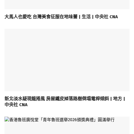
大馬人也愛吃 台灣美食征服在地味蕾 | 生活 | 中央社 CNA
新北淡水疑現龍捲風 房屋鐵皮掉落路樹倒塌電桿傾斜 | 地方 |
中央社 CNA