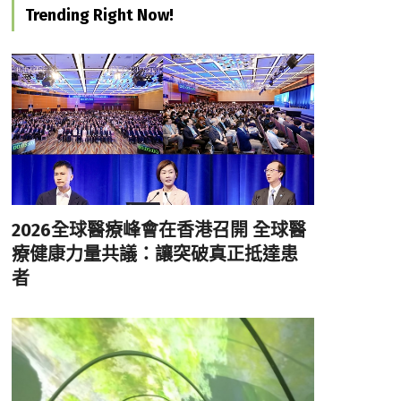
Trending Right Now!
2026全球醫療峰會在香港召開 全球醫
療健康力量共議：讓突破真正抵達患
者