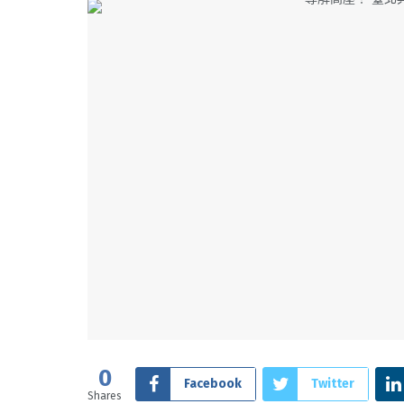
0
Facebook
Twitter
Shares