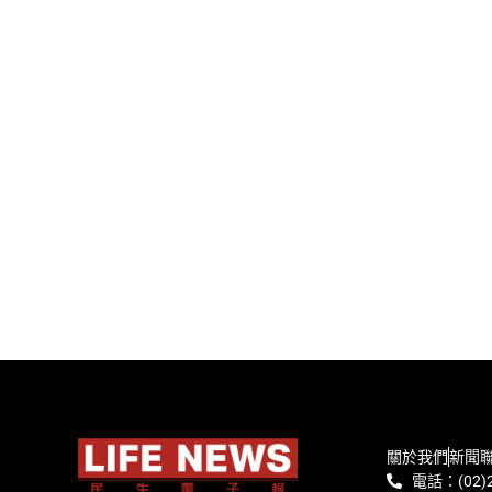
關於我們
新聞
電話：(02)2