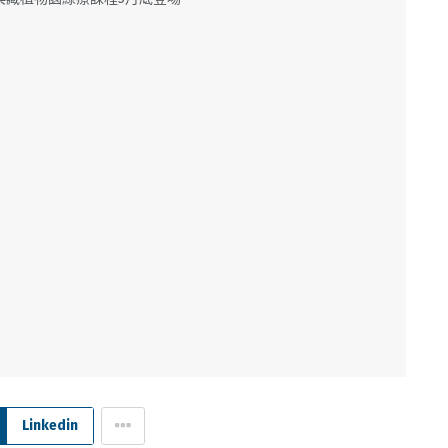
Linkedin