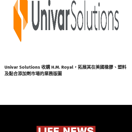
Univar Solutions 收購 H.M. Royal，拓展其在美國橡膠、塑料
及黏合添加劑市場的業務版圖