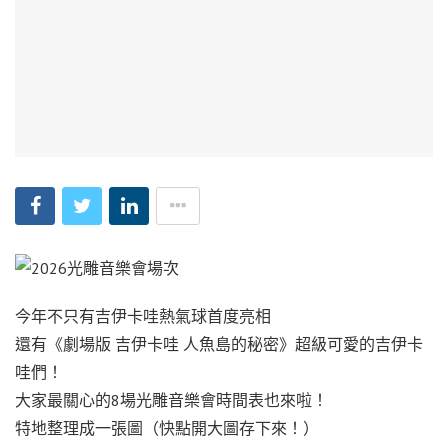
今年不只有吉伊卡哇熱氣球首度亮相
還有《劇場版 吉伊卡哇 人魚島的秘密》超級可愛的吉伊卡
哇們！
大家最關心的8場光雕音樂會時間表也來啦！
特地整理成一張圖（快點開大圖存下來！）