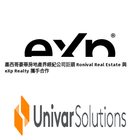
墨西哥豪華房地產界經紀公司巨頭 Ronival Real Estate 與
eXp Realty 攜手合作