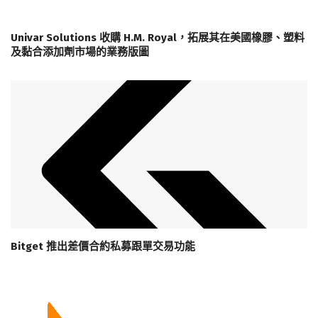
Univar Solutions 收購 H.M. Royal，拓展其在美國橡膠、塑料
及黏合添加劑市場的業務版圖
Bitget 推出差價合約私募跟單交易功能