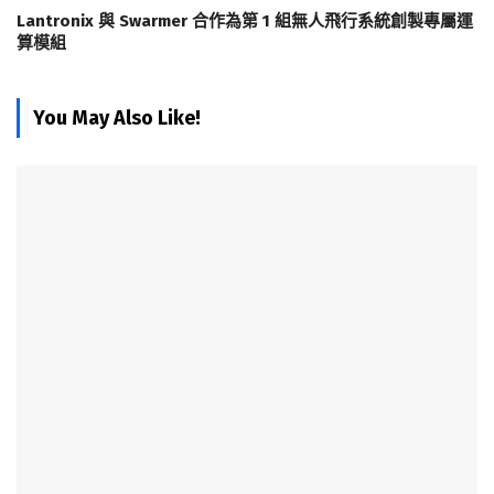
Lantronix 與 Swarmer 合作為第 1 組無人飛行系統創製專屬運
算模組
You May Also Like!