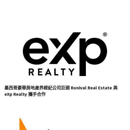
墨西哥豪華房地產界經紀公司巨頭 Ronival Real Estate 與
eXp Realty 攜手合作