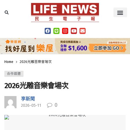
Home
2026光雕音樂會場次
合作媒體
2026光雕音樂會場次
享新聞
0
2026-05-11