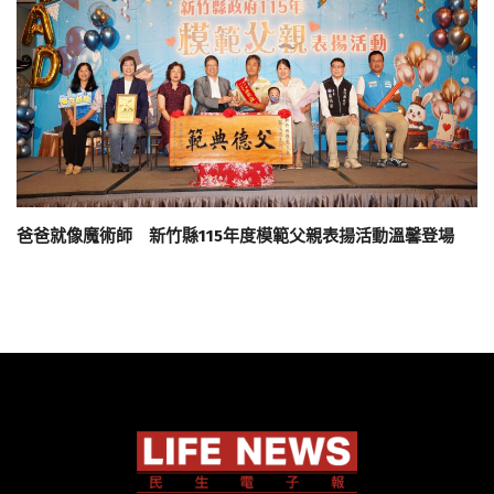
爸爸就像魔術師 新竹縣115年度模範父親表揚活動溫馨登場