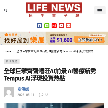
Home
全球巨擘齊聲唱旺AI前景 AI醫療新秀Tempus AI浮現投資熱點
合作媒體
全球巨擘齊聲唱旺AI前景 AI醫療新秀
Tempus AI浮現投資熱點
商傳媒
0
2026-05-11