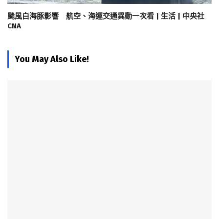
颱風白海豚影響 航空、海運交通異動一次看 | 生活 | 中央社
CNA
You May Also Like!