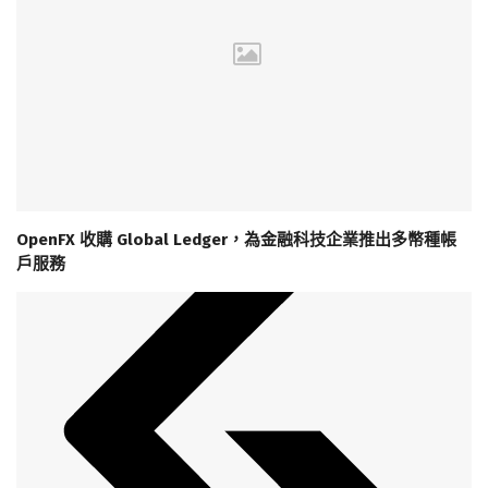
OpenFX 收購 Global Ledger，為金融科技企業推出多幣種帳
戶服務