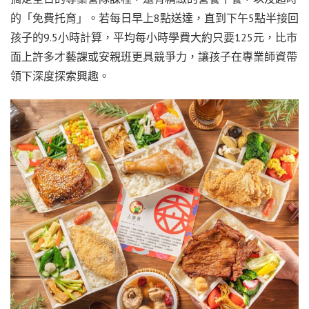
的「免費托育」。若每日早上8點送達，直到下午5點半接回
孩子的9.5小時計算，平均每小時學費大約只要125元，比市
面上許多才藝課或安親班更具競爭力，讓孩子在專業師資帶
領下深度探索興趣。