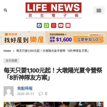
Home
每天只要1,100元起！大墩陽光夏令營祭「8折神隊友方案」
合作媒體
每天只要1,100元起！大墩陽光夏令營祭
「8折神隊友方案」
焦點時報
0
2026-05-11