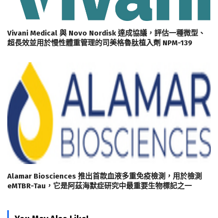
Vivani Medical 與 Novo Nordisk 達成協議，評估一種微型、
超長效並用於慢性體重管理的司美格魯肽植入劑 NPM-139
Alamar Biosciences 推出首款血液多重免疫檢測，用於檢測
eMTBR-Tau，它是阿茲海默症研究中最重要生物標記之一