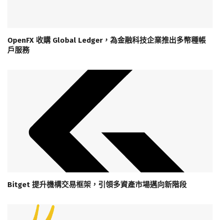
OpenFX 收購 Global Ledger，為金融科技企業推出多幣種帳
戶服務
Bitget 提升機構交易框架，引領多資產市場邁向新階段