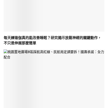
每天練瑜伽真的能改善睡眠？研究揭示放鬆神經的關鍵動作，
不只是伸展那麼簡單