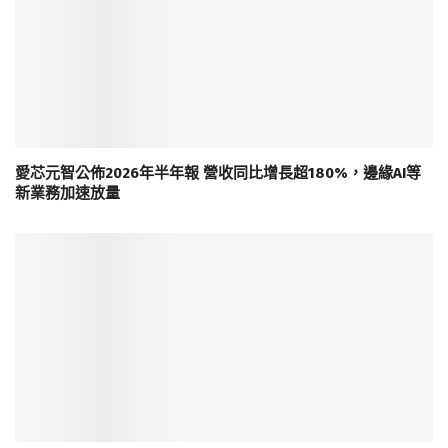
愛芯元智公佈2026年半年報 營收同比增長超180%，邊緣AI等
新業務加速放量