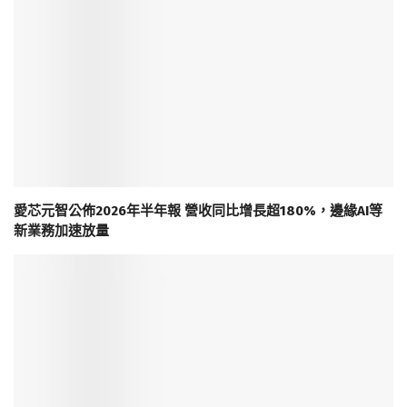
愛芯元智公佈2026年半年報 營收同比增長超180%，邊緣AI等
新業務加速放量