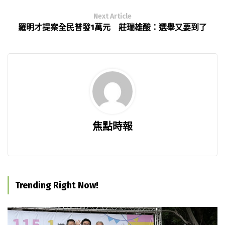
Next Article
羅明才提案全民普發1萬元 莊瑞雄酸：選舉又要到了
焦點時報
Trending Right Now!