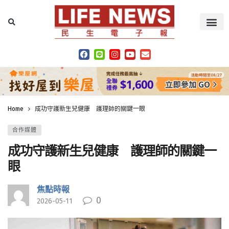
Home
成功守護新生兒健康 護理師的關鍵一眼
合作媒體
成功守護新生兒健康 護理師的關鍵一
眼
焦點時報
0
2026-05-11