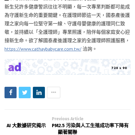
新生兒許多健康警訊往往不明顯，每一次專業判斷都可能成
為守護新生命的重要關鍵。在護理師節這一天，國泰產後護
理之家向每一位堅守第一線、守護母嬰健康的護理同仁致
敬，並持續以「全護理師」專業照護，陪伴每個家庭安心迎
接新生命。欲了解國泰產後護理之家的全護理師照護服務，
https://www.cathaybabycare.com.tw/
洽詢。
Previous Article
AI 大數據研究揭示 PM2.5 污染與人工生殖成功率下降有
顯著關聯