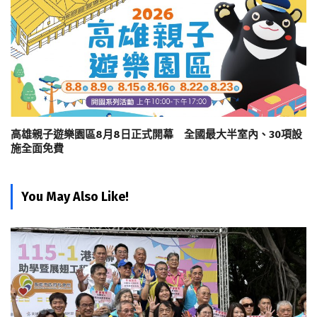
高雄親子遊樂園區8月8日正式開幕 全國最大半室內、30項設
施全面免費
You May Also Like!