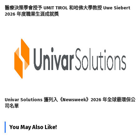
醫療決策學會授予 UMIT TIROL 和哈佛大學教授 Uwe Siebert
2026 年度職業生涯成就獎
Univar Solutions 獲列入《Newsweek》2026 年全球最環保公
司名單
You May Also Like!