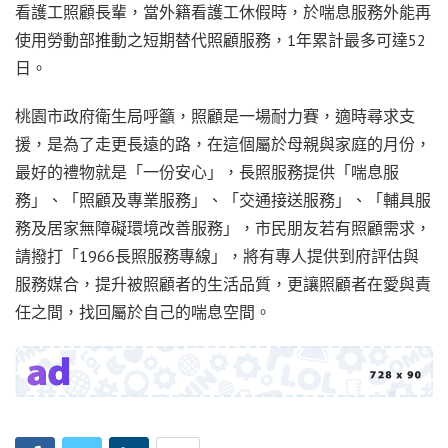
看護工照顧長輩，當外籍看護工休假時，於喘息服務外能再
使用勞動部推動之短期替代照顧服務，1年累計最多可達52
日。
桃園市政府衛生局呼籲，照顧是一場耐力賽，適時尋求支
援，是為了走更長遠的路，在這個屬於母親與家庭的月份，
最好的禮物就是「一份安心」，長照服務提供「喘息服
務」、「照顧及專業服務」、「交通接送服務」、「輔具服
務及居家無障礙環境改善服務」，市民朋友若有照顧需求，
請撥打「1966長照服務專線」，將有專人提供到府評估與
服務媒合，提升被照顧者的生活品質，更讓照顧者在愛與責
任之間，找回屬於自己的喘息空間。