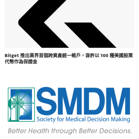
Bitget 推出業界首個跨資產統一帳戶，容許以 100 種美國股票
代幣作為保證金