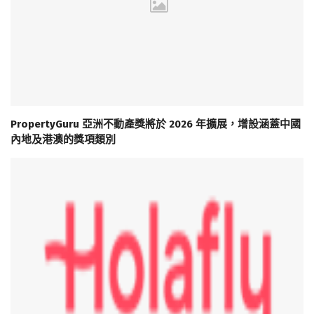
PropertyGuru 亞洲不動產獎將於 2026 年擴展，增設涵蓋中國
內地及港澳的獎項類別