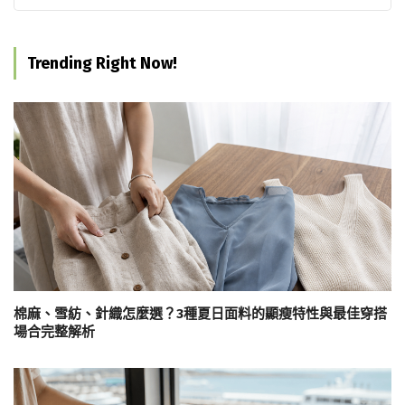
Trending Right Now!
棉麻、雪紡、針織怎麼選？3種夏日面料的顯瘦特性與最佳穿搭
場合完整解析