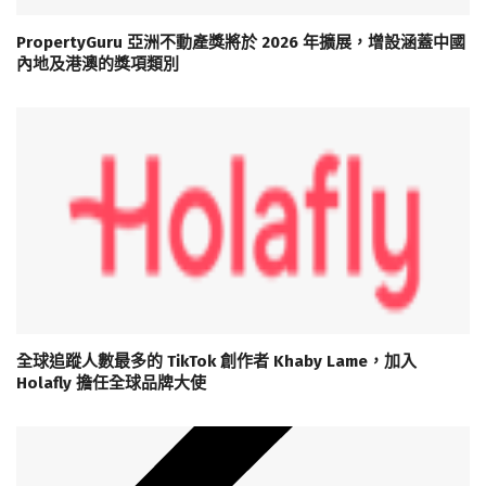
PropertyGuru 亞洲不動產獎將於 2026 年擴展，增設涵蓋中國
內地及港澳的獎項類別
全球追蹤人數最多的 TikTok 創作者 Khaby Lame，加入
Holafly 擔任全球品牌大使