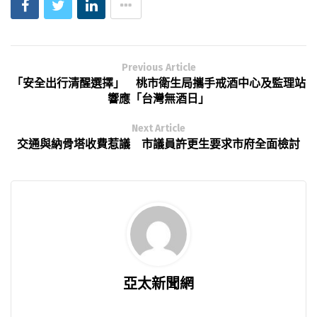
Previous Article
「安全出行清醒選擇」 桃市衛生局攜手戒酒中心及監理站
響應「台灣無酒日」
Next Article
交通與納骨塔收費惹議 市議員許更生要求市府全面檢討
亞太新聞網