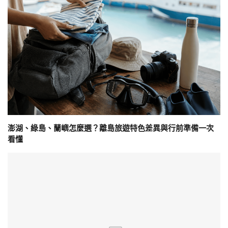
澎湖、綠島、蘭嶼怎麼選？離島旅遊特色差異與行前準備一次
看懂