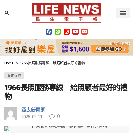
Home
1966長照服務專線 給照顧者最好的禮物
合作媒體
1966長照服務專線 給照顧者最好的禮
物
亞太新聞網
0
2026-05-11