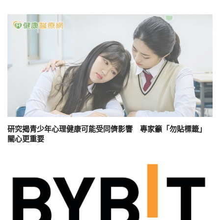
研究揭青少年心理健康可能受同儕影響 專家籲「勿貼標籤」
關心更重要