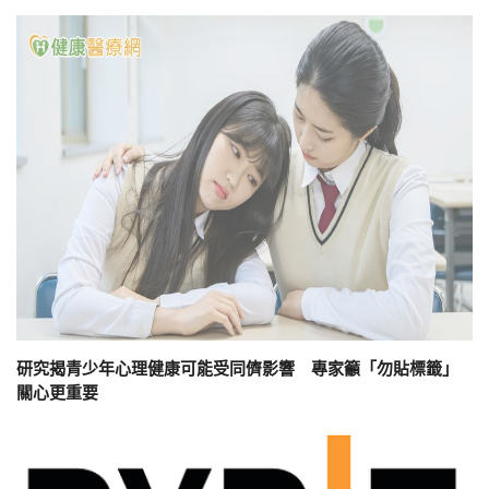
研究揭青少年心理健康可能受同儕影響 專家籲「勿貼標籤」
關心更重要