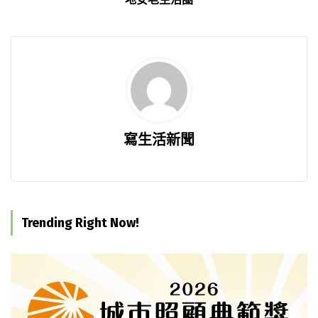
寫生活新聞
Trending Right Now!