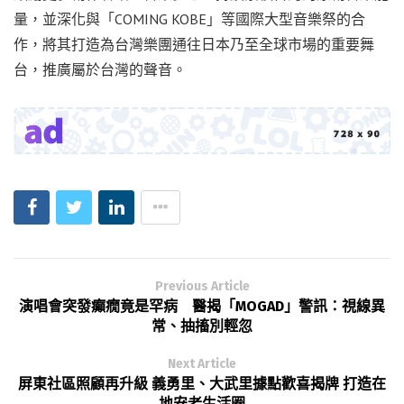
量，並深化與「COMING KOBE」等國際大型音樂祭的合
作，將其打造為台灣樂團通往日本乃至全球市場的重要舞
台，推廣屬於台灣的聲音。
Previous Article
演唱會突發癲癇竟是罕病 醫揭「MOGAD」警訊：視線異
常、抽搐別輕忽
Next Article
屏東社區照顧再升級 義勇里、大武里據點歡喜揭牌 打造在
地安老生活圈