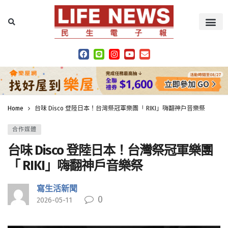
Home
台味 Disco 登陸日本！台灣祭冠軍樂團「 RIKI」嗨翻神戶音樂祭
合作媒體
台味 Disco 登陸日本！台灣祭冠軍樂團
「 RIKI」嗨翻神戶音樂祭
寫生活新聞
0
2026-05-11