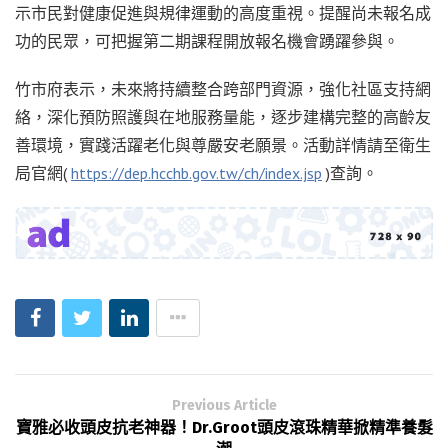
示市民對健康促進與規律運動的高度重視。提醒尚未報名成
功的民眾，可把握第二期課程開放報名機會踴躍參與。
竹市府表示，未來將持續整合跨部門資源，強化社區支持網
絡，深化預防照護與在地服務量能，逐步建構完整的高齡友
善環境，實踐活躍老化與尊嚴安老願景。活動詳情請至衛生
局官網(
https://dep.hcchb.gov.tw/ch/index.jsp
)查詢。
Previous Article
寶雅必收頭皮抗老神器！Dr.Groot頭皮滾珠精華掀精準養髮