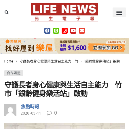
Home
守護長者身心健康與生活自主能力 竹市「銀齡健身樂活站」啟動
合作媒體
守護長者身心健康與生活自主能力 竹
市「銀齡健身樂活站」啟動
焦點時報
0
2026-05-11