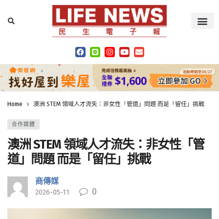
Home
澳洲 STEM 領域人才流失：非女性「管道」問題 而是「留任」挑戰
合作媒體
澳洲 STEM 領域人才流失：非女性「管
道」問題 而是「留任」挑戰
商傳媒
0
2026-05-11