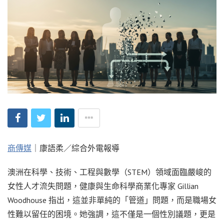
商傳媒
｜康語柔／綜合外電報導
澳洲在科學、技術、工程與數學（STEM）領域面臨嚴峻的
女性人才流失問題，健康與生命科學商業化專家 Gillian
Woodhouse 指出，這並非單純的「管道」問題，而是職場女
性難以留任的困境。她強調，這不僅是一個性別議題，更是