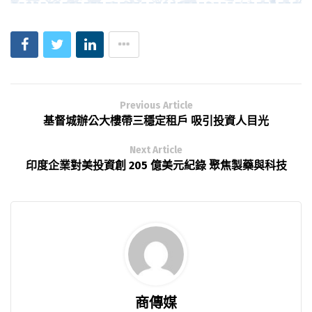
Previous Article
基督城辦公大樓帶三穩定租戶 吸引投資人目光
Next Article
印度企業對美投資創 205 億美元紀錄 聚焦製藥與科技
商傳媒