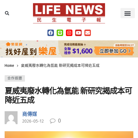
Home
夏威夷廢水轉化為氫能 新研究揭成本可降近五成
合作媒體
夏威夷廢水轉化為氫能 新研究揭成本可
降近五成
商傳媒
0
2026-05-12