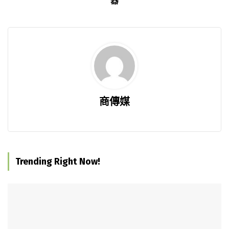
器
商傳媒
Trending Right Now!