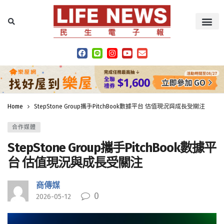
Home
StepStone Group攜手PitchBook數據平台 估值現況與成長受關注
合作媒體
StepStone Group攜手PitchBook數據平
台 估值現況與成長受關注
商傳媒
0
2026-05-12