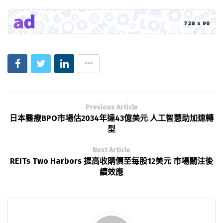
Previous Article
日本醫療BPO市場估2034年達43億美元 人工智慧助加速轉
型
Next Article
REITs Two Harbors 提高收購價至每股12美元 市場關注後
續效應