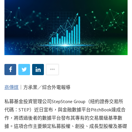
商傳媒
｜方承業／綜合外電報導
私募基金投資管理公司StepStone Group（紐約證券交易所
代碼：STEP）近日宣布，與金融數據平台PitchBook達成合
作，將透過後者的數據平台發布其專有的交易層級基準數
據。這項合作主要鎖定私募股權、創投、成長型股權及基礎