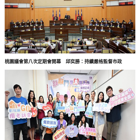
桃園議會第八次定期會開幕 邱奕勝：持續嚴格監督市政