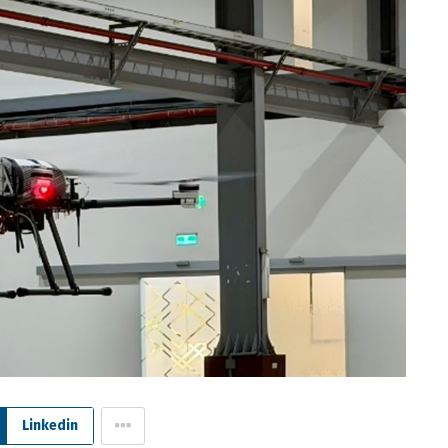
Linkedin