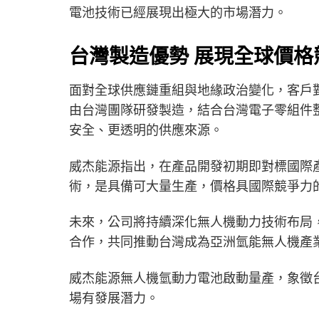
電池技術已經展現出極大的市場潛力。
台灣製造優勢 展現全球價格
面對全球供應鏈重組與地緣政治變化，客戶
由台灣團隊研發製造，結合台灣電子零組件
安全、更透明的供應來源。
威杰能源指出，在產品開發初期即對標國際
術，是具備可大量生產，價格具國際競爭力
未來，公司將持續深化無人機動力技術布局
合作，共同推動台灣成為亞洲氫能無人機產
威杰能源無人機氫動力電池啟動量產，象徵
場有發展潛力。