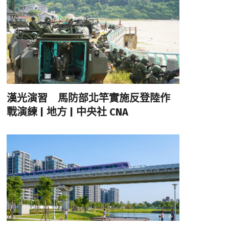
漢光演習 馬防部北竿實施反登陸作
戰演練 | 地方 | 中央社 CNA