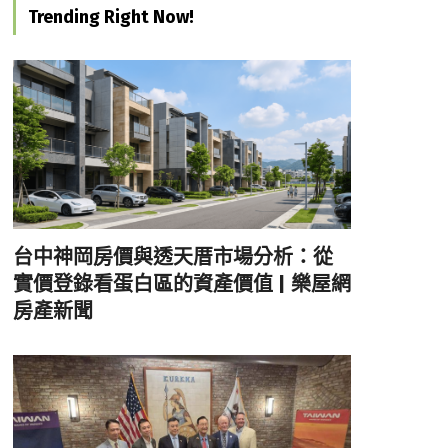
Trending Right Now!
台中神岡房價與透天厝市場分析：從
實價登錄看蛋白區的資產價值 | 樂屋網
房產新聞