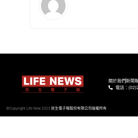
關於我們
新聞
電話：(02)2
©Copyright Life New 2023 民生電子報股份有限公司版權所有