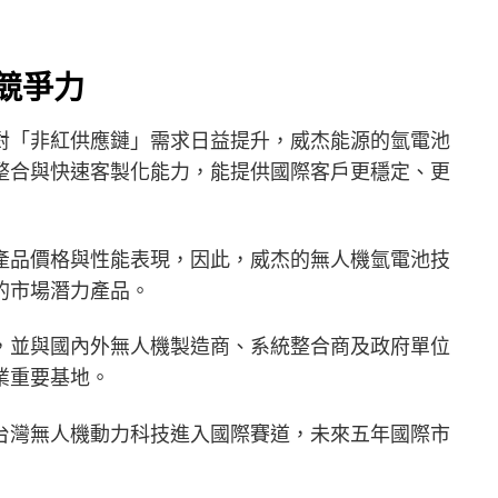
競爭力
對「非紅供應鏈」需求日益提升，威杰能源的氫電池
整合與快速客製化能力，能提供國際客戶更穩定、更
產品價格與性能表現，因此，威杰的無人機氫電池技
的市場潛力產品。
，並與國內外無人機製造商、系統整合商及政府單位
業重要基地。
台灣無人機動力科技進入國際賽道，未來五年國際市