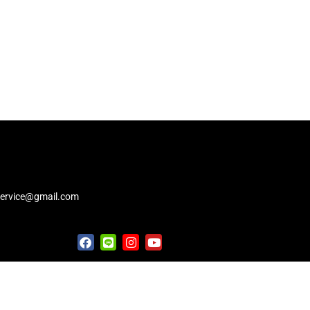
service@gmail.com