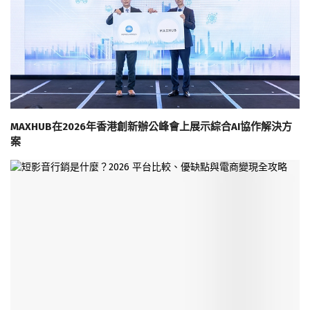
MAXHUB在2026年香港創新辦公峰會上展示綜合AI協作解決方
案