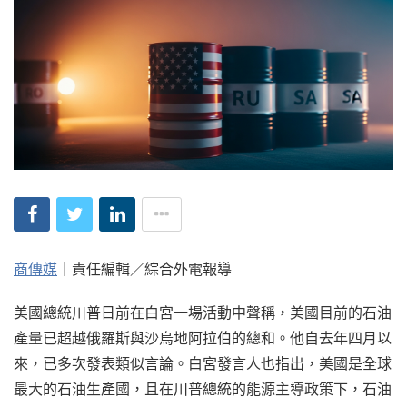
商傳媒
｜責任編輯／綜合外電報導
美國總統川普日前在白宮一場活動中聲稱，美國目前的石油
產量已超越俄羅斯與沙烏地阿拉伯的總和。他自去年四月以
來，已多次發表類似言論。白宮發言人也指出，美國是全球
最大的石油生產國，且在川普總統的能源主導政策下，石油