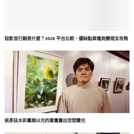
短影音行銷是什麼？2026 平台比較、優缺點與電商變現全攻略
侯彥廷水彩畫展以光的重量畫出空間靈光