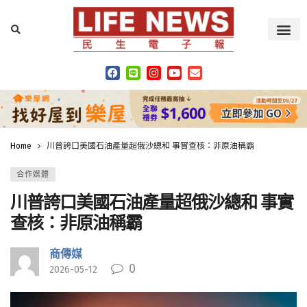
Home
川普誇口美國石油產量超俄沙總和 事實查核：非原油稱霸
合作媒體
川普誇口美國石油產量超俄沙總和 事實
查核：非原油稱霸
商傳媒
0
2026-05-12