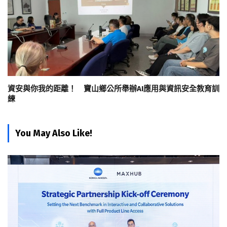
資安與你我的距離！ 寶山鄉公所舉辦AI應用與資訊安全教育訓
練
You May Also Like!