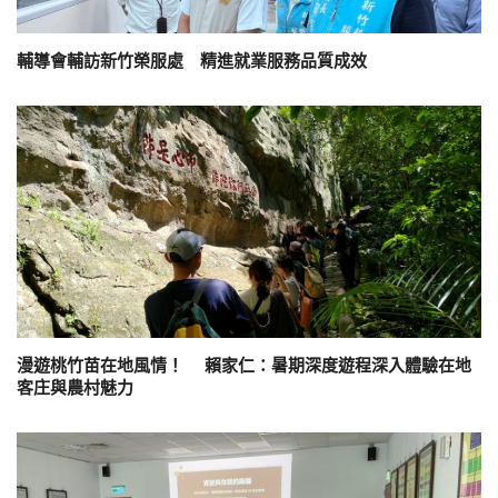
輔導會輔訪新竹榮服處 精進就業服務品質成效
漫遊桃竹苗在地風情！ 賴家仁：暑期深度遊程深入體驗在地
客庄與農村魅力