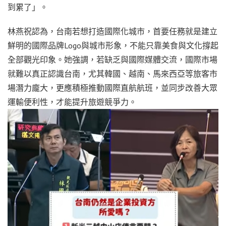
到累了」。
林燕祝認為，台南若想打造國際化城市，首要任務就是建立
鮮明的國際品牌Logo與城市形象，不能只靠美食與文化撐起
全部觀光印象。她強調，若缺乏與國際媒體交流，國際市場
就難以真正認識台南，尤其韓國、越南、馬來西亞等旅客市
場潛力龐大，更應積極推動國際直航航班，並同步改善大眾
運輸便利性，才能提升旅遊競爭力。