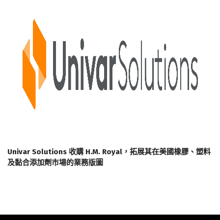
Univar Solutions 收購 H.M. Royal，拓展其在美國橡膠、塑料
及黏合添加劑市場的業務版圖