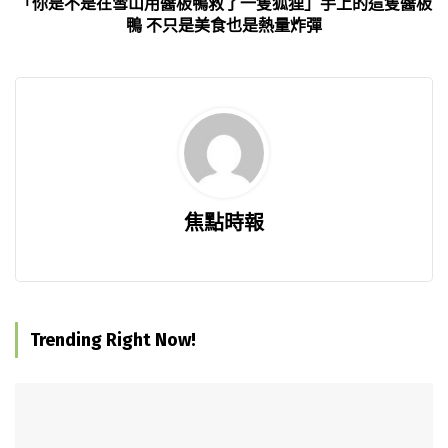
「你是不是在雪山用醬板鴨救了一隻狐狸」手上的這隻醬板
鴨 不只是美食也是熱量炸彈
焦點時報
Trending Right Now!