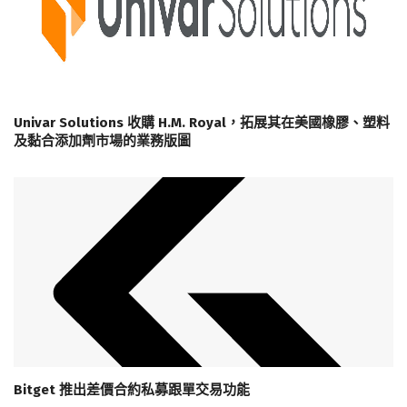
Univar Solutions 收購 H.M. Royal，拓展其在美國橡膠、塑料
及黏合添加劑市場的業務版圖
Bitget 推出差價合約私募跟單交易功能