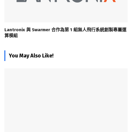
Lantronix 與 Swarmer 合作為第 1 組無人飛行系統創製專屬運
算模組
You May Also Like!