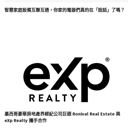
智慧家庭設備互聯互通，你家的電器們真的在「說話」了嗎？
墨西哥豪華房地產界經紀公司巨頭 Ronival Real Estate 與
eXp Realty 攜手合作