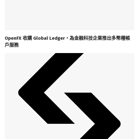
OpenFX 收購 Global Ledger，為金融科技企業推出多幣種帳
戶服務