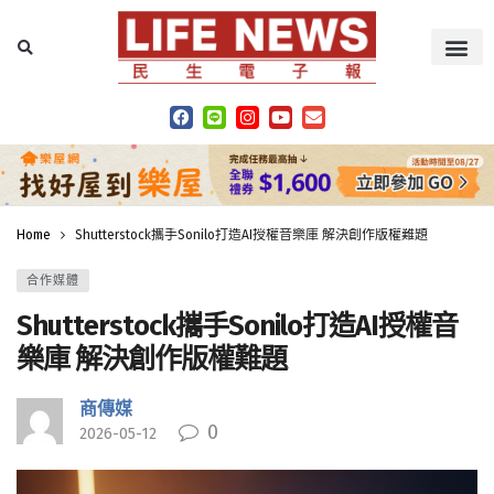
Home
Shutterstock攜手Sonilo打造AI授權音樂庫 解決創作版權難題
合作媒體
Shutterstock攜手Sonilo打造AI授權音
樂庫 解決創作版權難題
商傳媒
0
2026-05-12