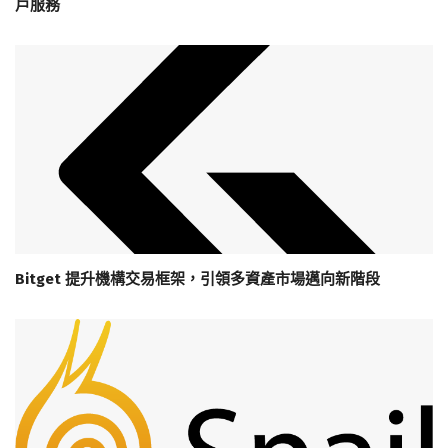
戶服務
Bitget 提升機構交易框架，引領多資產市場邁向新階段