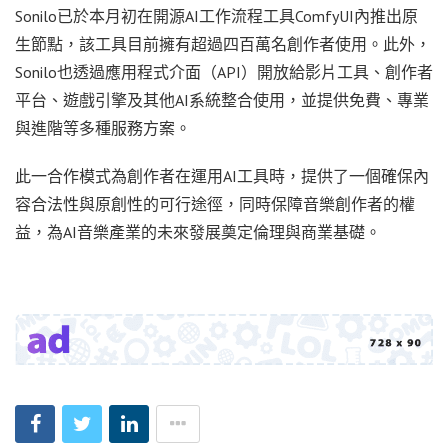
Sonilo已於本月初在開源AI工作流程工具ComfyUI內推出原
生節點，該工具目前擁有超過四百萬名創作者使用。此外，
Sonilo也透過應用程式介面（API）開放給影片工具、創作者
平台、遊戲引擎及其他AI系統整合使用，並提供免費、專業
與進階等多種服務方案。
此一合作模式為創作者在運用AI工具時，提供了一個確保內
容合法性與原創性的可行途徑，同時保障音樂創作者的權
益，為AI音樂產業的未來發展奠定倫理與商業基礎。