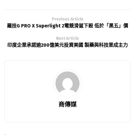
Previous Article
羅技G PRO X Superlight 2電競滑鼠下殺 低於「黑五」價
Next Article
印度企業承諾逾200億美元投資美國 製藥與科技業成主力
商傳媒