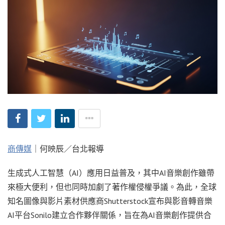
商傳媒
｜何映辰／台北報導
生成式人工智慧（AI）應用日益普及，其中AI音樂創作雖帶
來極大便利，但也同時加劇了著作權侵權爭議。為此，全球
知名圖像與影片素材供應商Shutterstock宣布與影音轉音樂
AI平台Sonilo建立合作夥伴關係，旨在為AI音樂創作提供合