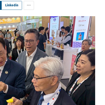
Linkedin