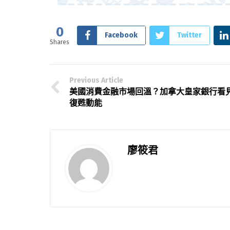
0
Facebook
Twitter
Shares
Previous Article
美國消費金融市場回溫？加拿大皇家銀行看
復甦動能
廖筱君