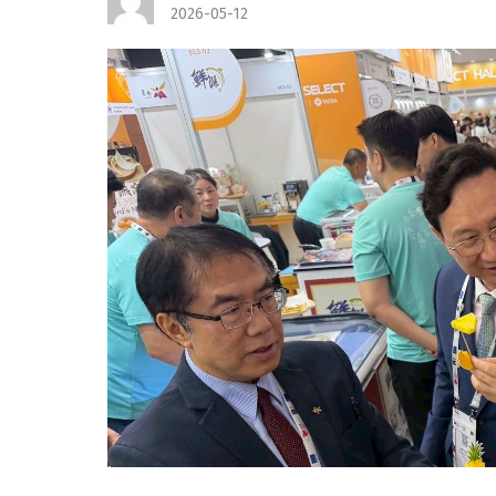
2026-05-12