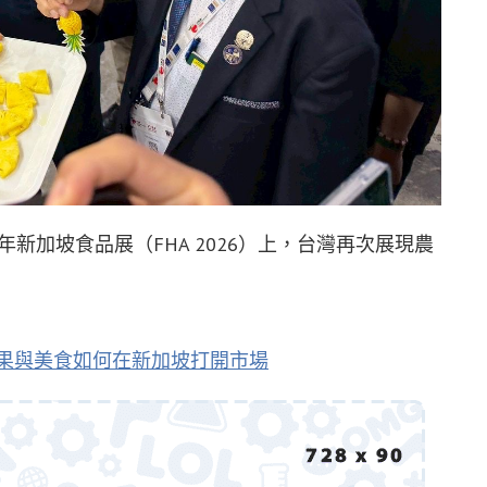
6年新加坡食品展（FHA 2026）上，台灣再次展現農
水果與美食如何在新加坡打開市場