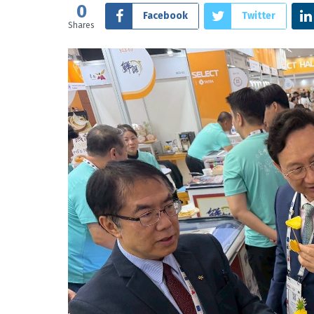
0
Facebook
Twitter
Shares