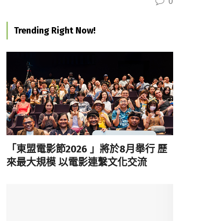
0
Trending Right Now!
「東盟電影節2026 」將於8月舉行 歷
來最大規模 以電影連繫文化交流