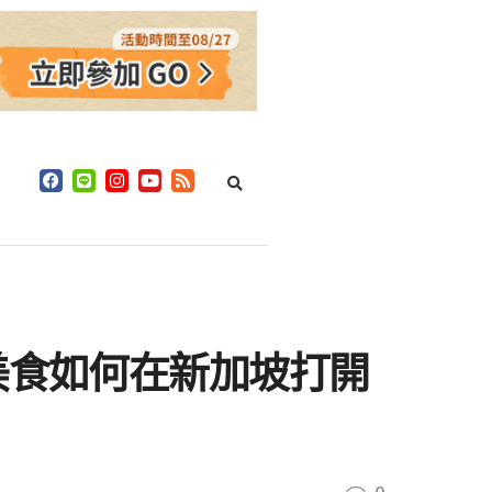
美食如何在新加坡打開