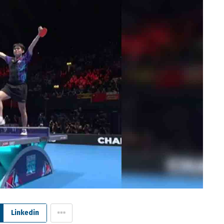
Linkedin