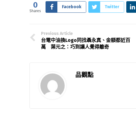
0
Facebook
Twitter
Shares
Previous Article
台電中油換Logo同找聶永真、金額都近百
萬 葉元之：巧到讓人覺得離奇
品觀點