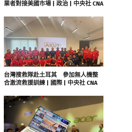
業者對接美國市場 | 政治 | 中央社 CNA
台灣搜救隊赴土耳其 參加無人機整
合激流救援訓練 | 國際 | 中央社 CNA