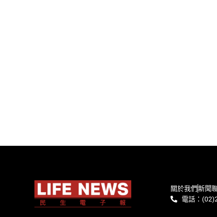
關於我們
新聞
電話：(02)2