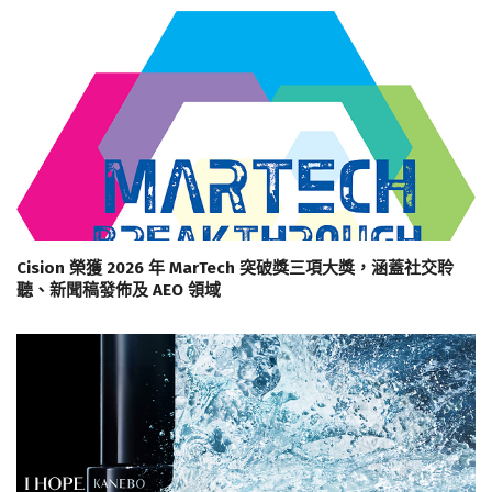
Cision 榮獲 2026 年 MarTech 突破獎三項大獎，涵蓋社交聆
聽、新聞稿發佈及 AEO 領域