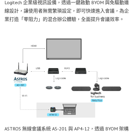
Logitech 企業級視訊設備，透過一鍵啟動 BYOM 與免驅動連
線設計，讓使用者無需繁瑣設定，即可快速進入會議，為企
業打造「零阻力」的混合辦公體驗，全面提升會議效率。
ASTROS 無線會議系統 AS-201 與 AP4-12，透過 BYOM 架構