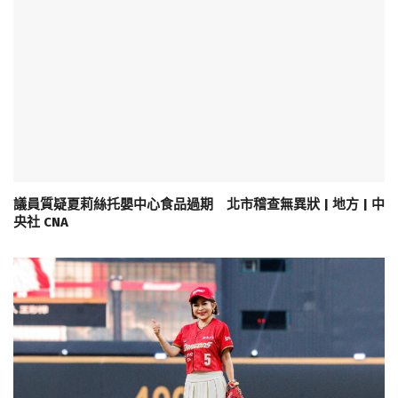
議員質疑夏莉絲托嬰中心食品過期 北市稽查無異狀 | 地方 | 中
央社 CNA