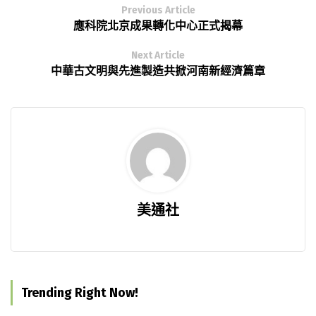
Previous Article
應科院北京成果轉化中心正式揭幕
Next Article
中華古文明與先進製造共掀河南新經濟篇章
美通社
Trending Right Now!