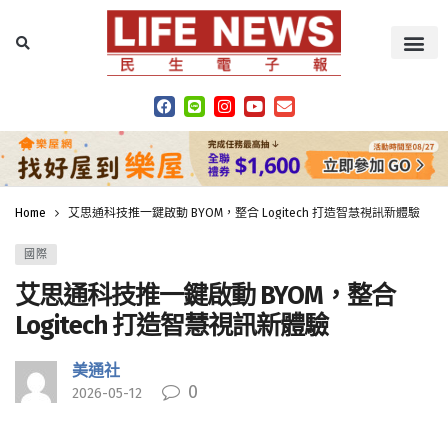
Home
艾思通科技推一鍵啟動 BYOM，整合 Logitech 打造智慧視訊新體驗
國際
艾思通科技推一鍵啟動 BYOM，整合
Logitech 打造智慧視訊新體驗
美通社
0
2026-05-12