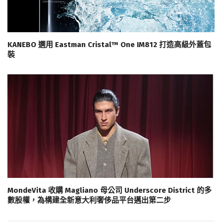
KANEBO 選用 Eastman Cristal™ One IM812 打造高級外蓋包
裝
MondeVita 收購 Magliano 母公司 Underscore District 的多
數股權，為構建全新意大利奢侈品平台邁出第二步