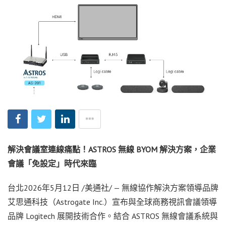
解決會議室連線痛點！
ASTROS
無線
BYOM
解決方案，企業
會議「免設定」時代來臨
台北
2026年5月12日
/美通社/ — 無線協作解決方案領導品牌
艾思通科技（Astrogate Inc.）宣布與全球商務視訊會議領導
品牌 Logitech 展開技術合作。結合 ASTROS 無線會議系統與