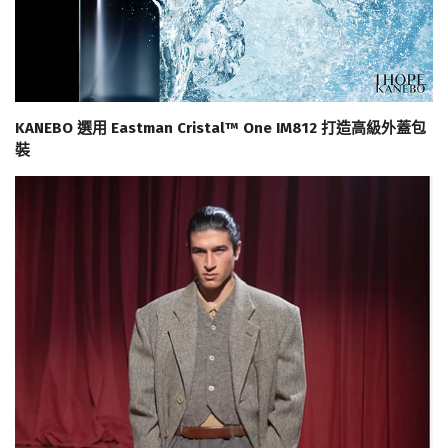
KANEBO 選用 Eastman Cristal™ One IM812 打造高級外蓋包
裝