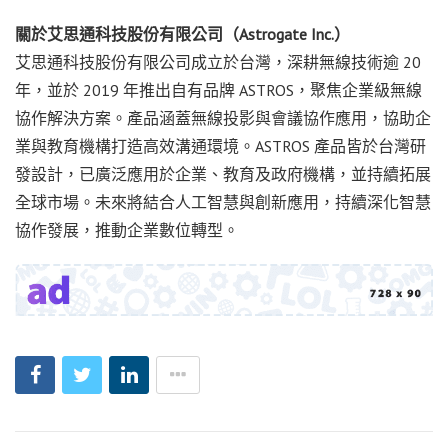
關於艾思通科技股份有限公司（Astrogate Inc.）
艾思通科技股份有限公司成立於台灣，深耕無線技術逾 20
年，並於 2019 年推出自有品牌 ASTROS，聚焦企業級無線
協作解決方案。產品涵蓋無線投影與會議協作應用，協助企
業與教育機構打造高效溝通環境。ASTROS 產品皆於台灣研
發設計，已廣泛應用於企業、教育及政府機構，並持續拓展
全球市場。未來將結合人工智慧與創新應用，持續深化智慧
協作發展，推動企業數位轉型。