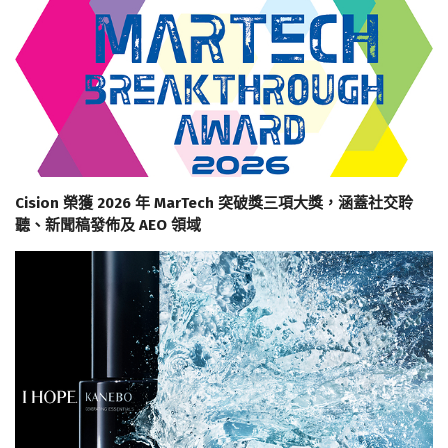
Cision 榮獲 2026 年 MarTech 突破獎三項大獎，涵蓋社交聆
聽、新聞稿發佈及 AEO 領域