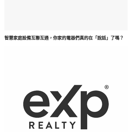
智慧家庭設備互聯互通，你家的電器們真的在「說話」了嗎？