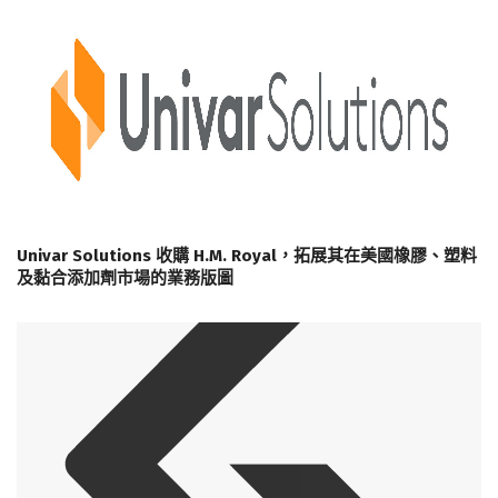
Univar Solutions 收購 H.M. Royal，拓展其在美國橡膠、塑料
及黏合添加劑市場的業務版圖