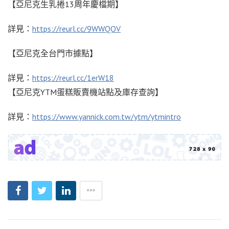
【亞尼克生乳捲13周年慶檔期】
詳見：
https://reurl.cc/9WWQOV
【亞尼克全台門市據點】
詳見：
https://reurl.cc/1erW18
【亞尼克YTM蛋糕販賣機站點及庫存查詢】
詳見：
https://www.yannick.com.tw/ytm/ytmintro