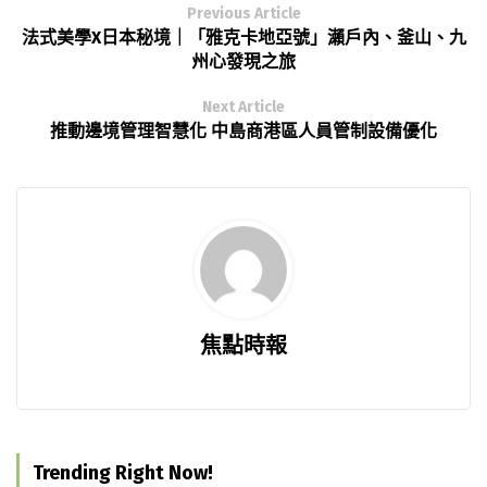
Previous Article
法式美學X日本秘境｜「雅克卡地亞號」瀨戶內、釜山、九
州心發現之旅
Next Article
推動邊境管理智慧化 中島商港區人員管制設備優化
焦點時報
Trending Right Now!