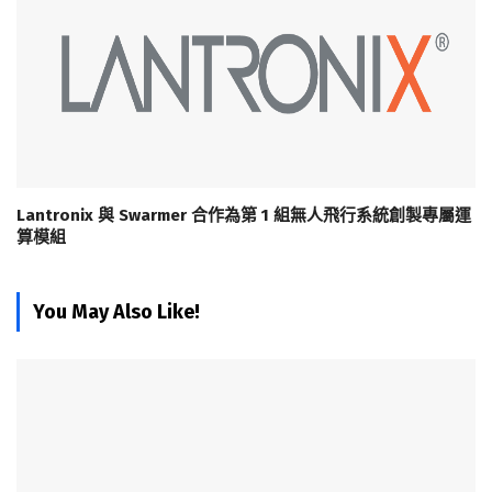
Lantronix 與 Swarmer 合作為第 1 組無人飛行系統創製專屬運
算模組
You May Also Like!