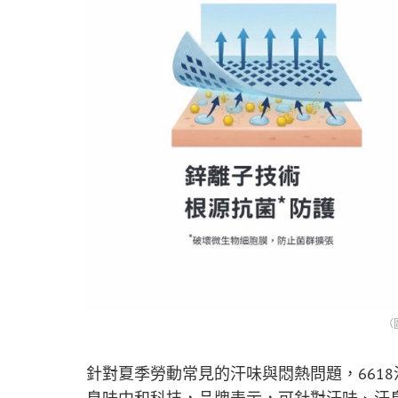
（
針對夏季勞動常見的汗味與悶熱問題，6618