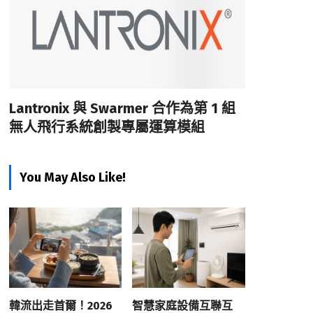
Lantronix 與 Swarmer 合作為第 1 組
無人飛行系統創製專屬運算模組
You May Also Like!
韓流出走首爾！2026
智慧家庭設備互聯互