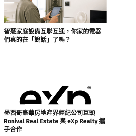
智慧家庭設備互聯互通，你家的電器
們真的在「說話」了嗎？
墨西哥豪華房地產界經紀公司巨頭
Ronival Real Estate 與 eXp Realty 攜
手合作