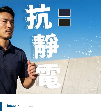
Linkedin