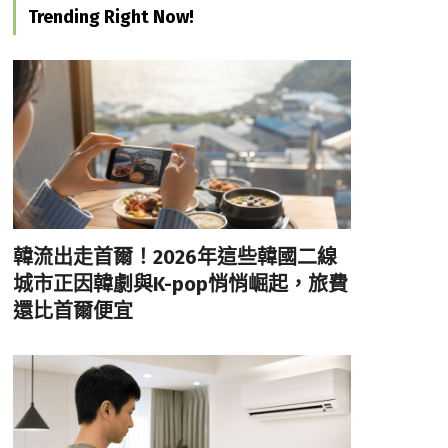
Trending Right Now!
韓流出走首爾！2026年這些韓國二線
城市正因韓劇與K-pop悄悄崛起，旅費
還比首爾便宜