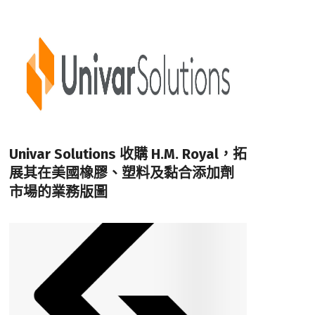
Univar Solutions 收購 H.M. Royal，拓
展其在美國橡膠、塑料及黏合添加劑
市場的業務版圖