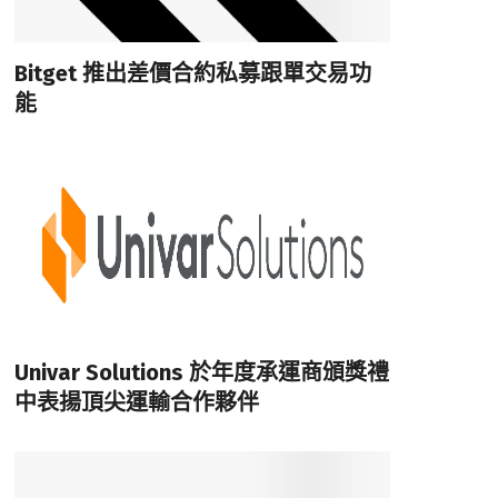
Bitget 推出差價合約私募跟單交易功
能
Univar Solutions 於年度承運商頒獎禮
中表揚頂尖運輸合作夥伴