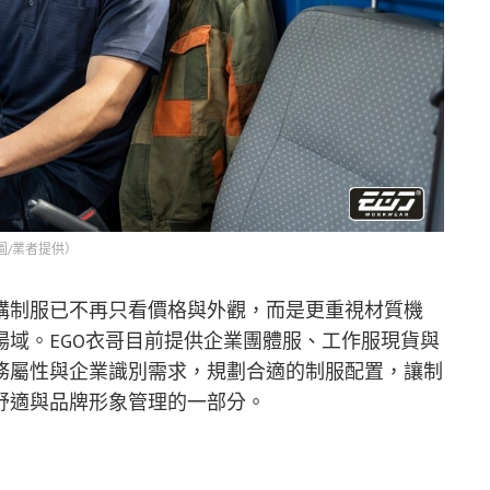
圖/業者提供）
購制服已不再只看價格與外觀，而是更重視材質機
域。EGO衣哥目前提供企業團體服、工作服現貨與
務屬性與企業識別需求，規劃合適的制服配置，讓制
舒適與品牌形象管理的一部分。