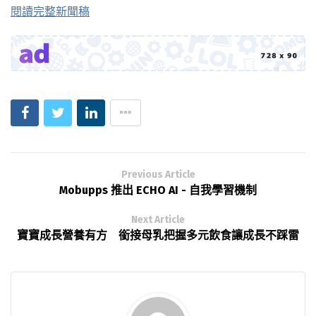
閱讀完整新聞稿
Previous Article
Mobupps 推出 ECHO AI - 自我學習機制
Next Article
寶寶成長營養有方 銜接母乳把握多元飲食讓成長不踩雷