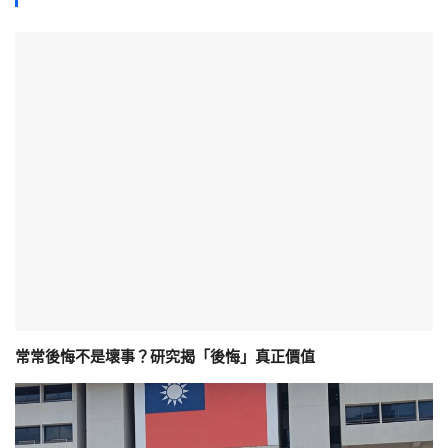
常常後悔不是壞事？研究揭「後悔」真正價值