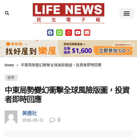
Home
中東局勢變幻衝擊全球風險版圖，投資者即時回應
國際
中東局勢變幻衝擊全球風險版圖，投資
者即時回應
美通社
0
2026-05-12