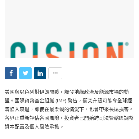
美國與以色列對伊朗開戰，觸發地緣政治及能源市場的動
盪。國際貨幣基金組織 (IMF) 警告，衝突升級可能令全球經
濟陷入衰退，即使在最樂觀的情況下，也會帶來長遠損害。
各界正重新評估各國風險，投資者已開始跨司法管轄區調整
資本配置及個人風險承擔。