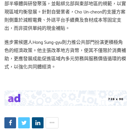
部半導體與研發聚落，並鬆綁北部與東部地區的規範，以實
現區域均衡發展。針對自營業者，Cho Un-cheon的支援方案
則側重於減輕電費、外送平台手續費及食材成本等固定支
出，而非提供單純的現金補貼。
進步黨候選人Hong Sung-gyu則力推公共部門扮演更積極角
色的經濟政策。他主張改革地方貨幣，使其不僅限於消費補
助，更應發展成能促進區域內多元勞務與服務價值循環的模
式，以強化共同體經濟。