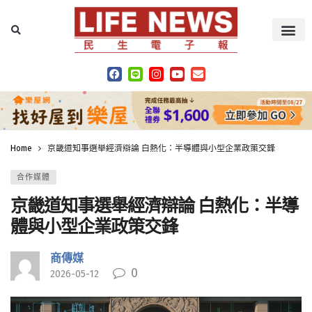
Home
京畿道知事選舉經濟辯論 白熱化：半導體與小型企業政策交鋒
合作媒體
京畿道知事選舉經濟辯論 白熱化：半導
體與小型企業政策交鋒
商傳媒
0
2026-05-12