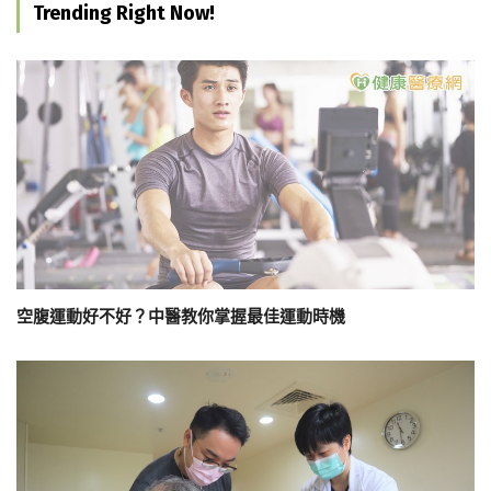
Trending Right Now!
空腹運動好不好？中醫教你掌握最佳運動時機