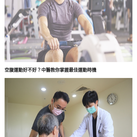
空腹運動好不好？中醫教你掌握最佳運動時機