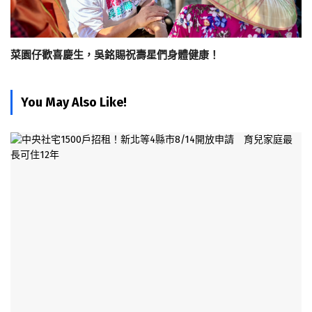
菜園仔歡喜慶生，吳銘賜祝壽星們身體健康！
You May Also Like!