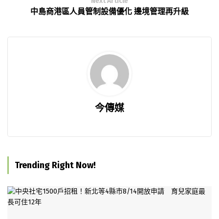
Next Article
中島商港區人員管制設備優化 邊境管理再升級
今傳媒
Trending Right Now!