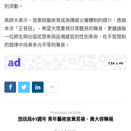
別流動。
高師大表示，音樂與藝術常成為傳遞父權體制的媒介，透過
本次「正音班」，希望大眾重視日常聽見的聲音，更邀請每
一位師生與社區民眾參與這場感官的性別革命，在不受限制
的旋律中找尋多元平等的聲音。
Previous Article
放送局91週年 青年藝術家黃昱禎、黃大容聯展