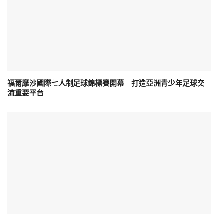
福爾摩沙國際七人制足球錦標賽開幕 打造亞洲青少年足球交
流重要平台