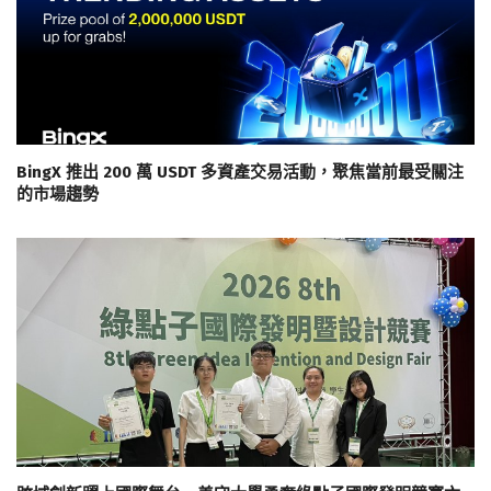
BingX 推出 200 萬 USDT 多資產交易活動，聚焦當前最受關注
的市場趨勢