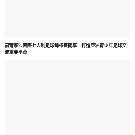
福爾摩沙國際七人制足球錦標賽開幕 打造亞洲青少年足球交
流重要平台