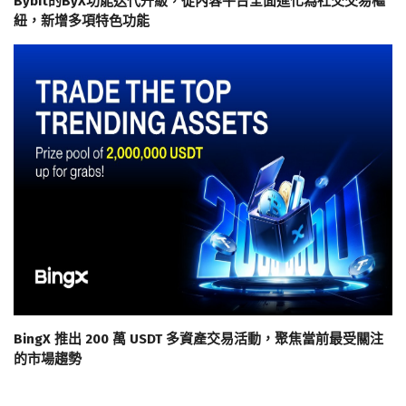
Bybit的ByX功能迭代升級，從內容平台全面進化為社交交易樞
紐，新增多項特色功能
BingX 推出 200 萬 USDT 多資產交易活動，聚焦當前最受關注
的市場趨勢