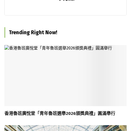
Trending Right Now!
香港魯班廣悅堂「青年魯班選舉2026頒獎典禮」圓滿舉行