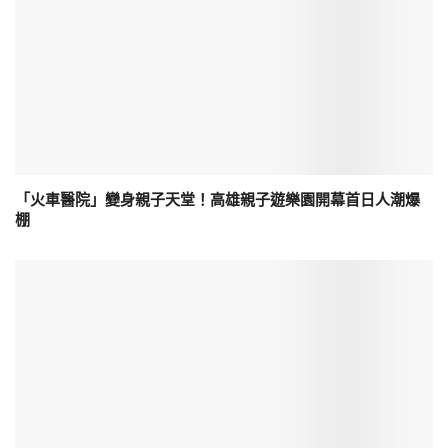
「火車醫院」變身親子天堂！高雄親子遊樂園開幕首日人潮爆
棚