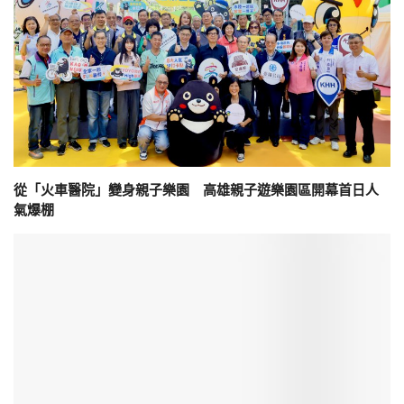
從「火車醫院」變身親子樂園 高雄親子遊樂園區開幕首日人
氣爆棚