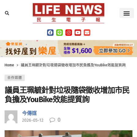
Home
議員王珮毓針對垃圾隨袋徵收增加市民負擔及YouBike效能提質詢
合作媒體
議員王珮毓針對垃圾隨袋徵收增加市民
負擔及YouBike效能提質詢
今傳媒
0
2026-05-12