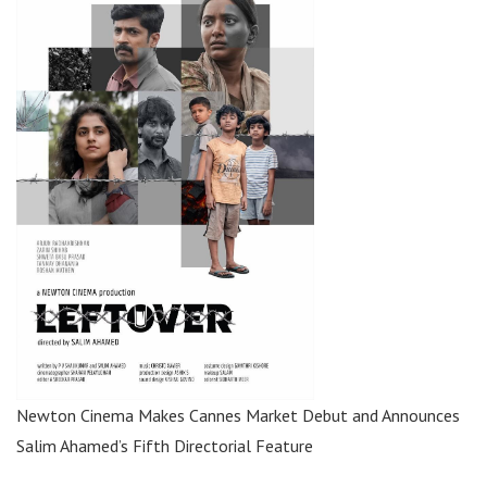
Newton Cinema Makes Cannes Market Debut and Announces
Salim Ahamed’s Fifth Directorial Feature