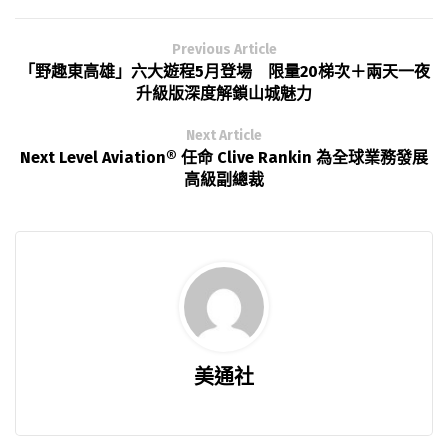
Previous Article
「野趣東高雄」六大遊程5月登場 限量20梯次＋兩天一夜
升級版深度解鎖山城魅力
Next Article
Next Level Aviation® 任命 Clive Rankin 為全球業務發展
高級副總裁
美通社