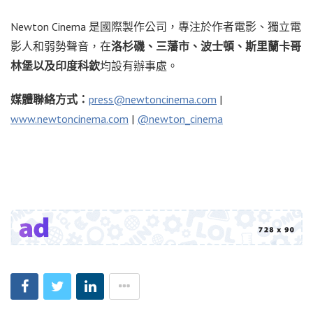
Newton Cinema 是國際製作公司，專注於作者電影、獨立電
影人和弱勢聲音，在
洛杉磯、三藩市、波士頓、斯里蘭卡哥
林堡以及印度科欽
均設有辦事處。
媒體聯絡方式：
press@newtoncinema.com
|
www.newtoncinema.com
|
@newton_cinema