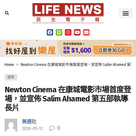
Home
Newton Cinema 在康城電影市場首度登場，並宣佈 Salim Ahamed 
國際
Newton Cinema 在康城電影市場首度登
場，並宣佈 Salim Ahamed 第五部執導
長片
美通社
0
2026-05-12