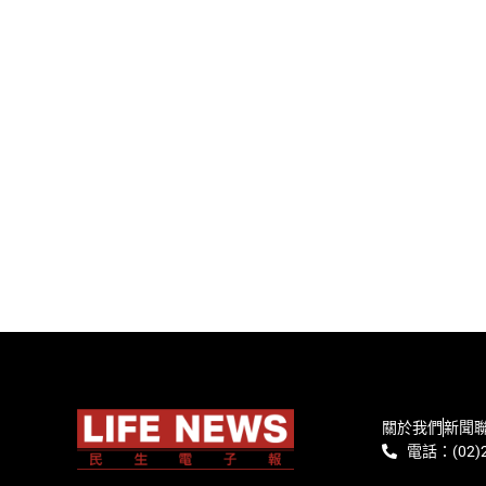
關於我們
新聞
電話：(02)2