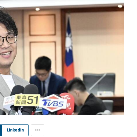
Linkedin