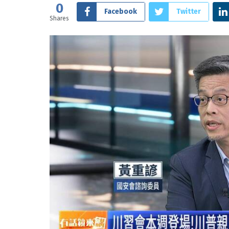
0
Facebook
Twitter
Shares