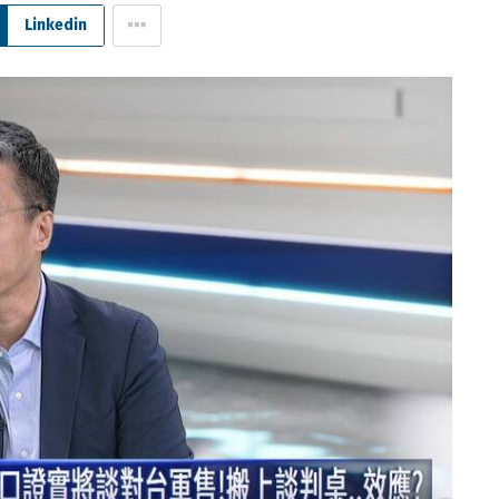
Linkedin