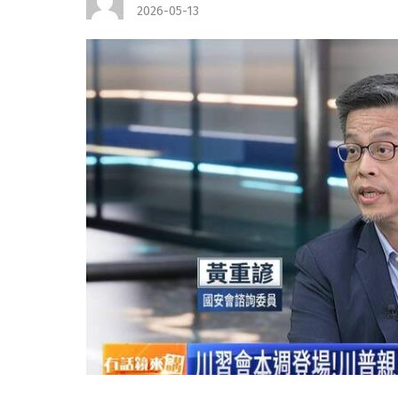
2026-05-13