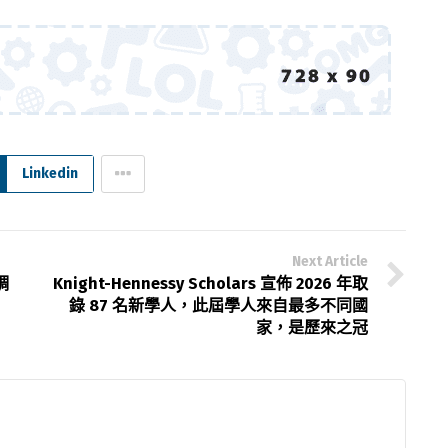
Linkedin
Next Article
調
Knight-Hennessy Scholars 宣佈 2026 年取
錄 87 名新學人，此屆學人來自最多不同國
家，是歷來之冠