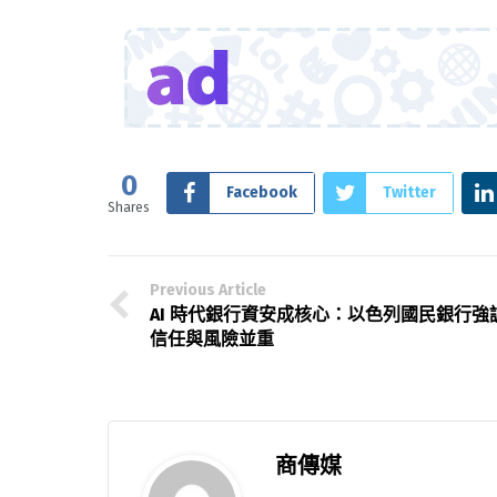
0
Facebook
Twitter
Shares
Previous Article
AI 時代銀行資安成核心：以色列國民銀行強
信任與風險並重
商傳媒