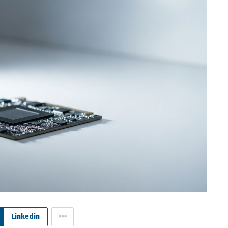
Linkedin