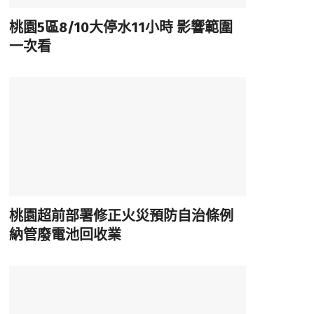
桃園5區8/10大停水11小時 影響範圍
一次看
桃園超前部署修正火災預防自治條例
納管廢電池回收業