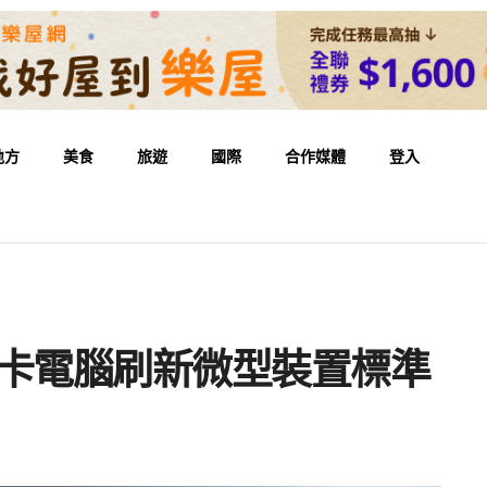
地方
美食
旅遊
國際
合作媒體
登入
用卡電腦刷新微型裝置標準