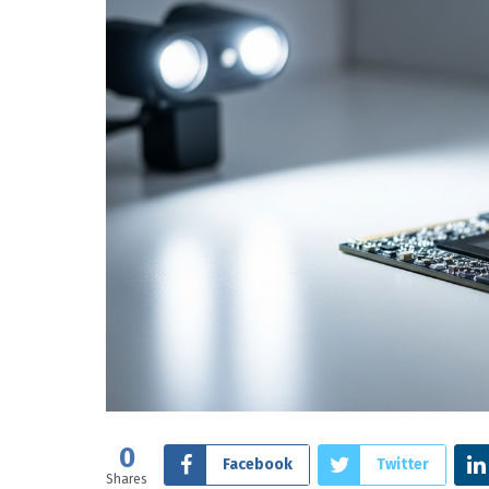
0
Facebook
Twitter
Shares