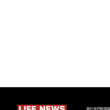
關於我們
新聞