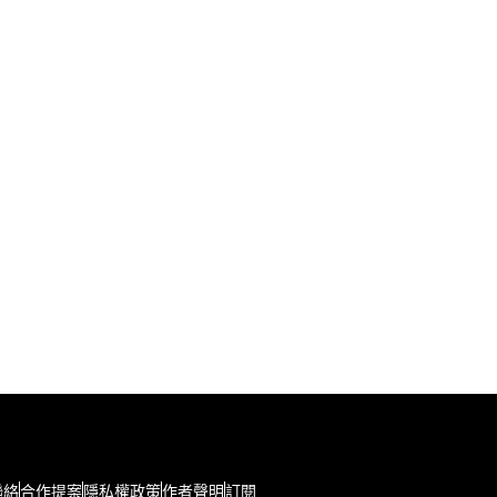
聯絡
合作提案
隱私權政策
作者聲明
訂閱