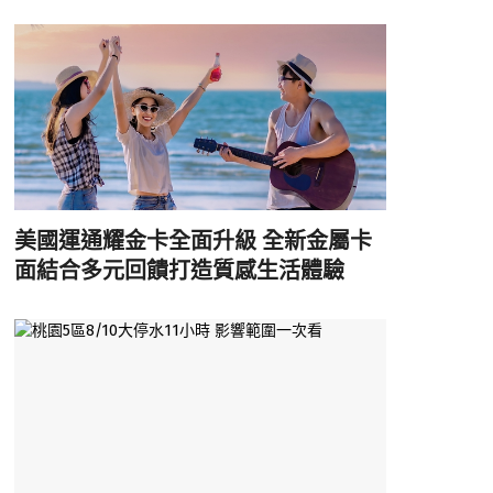
美國運通耀金卡全面升級 全新金屬卡
面結合多元回饋打造質感生活體驗