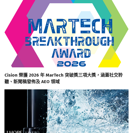
Cision 榮獲 2026 年 MarTech 突破獎三項大獎，涵蓋社交聆
聽、新聞稿發佈及 AEO 領域