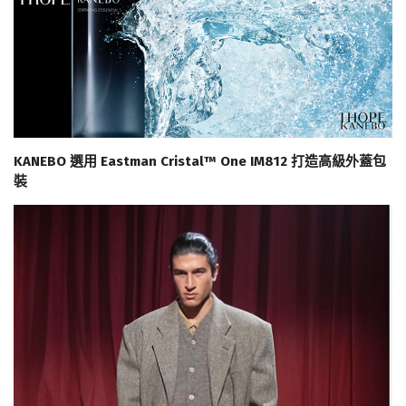
KANEBO 選用 Eastman Cristal™ One IM812 打造高級外蓋包
裝