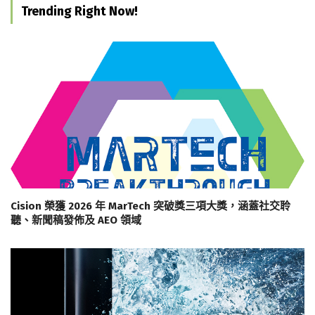
Trending Right Now!
Cision 榮獲 2026 年 MarTech 突破獎三項大獎，涵蓋社交聆
聽、新聞稿發佈及 AEO 領域