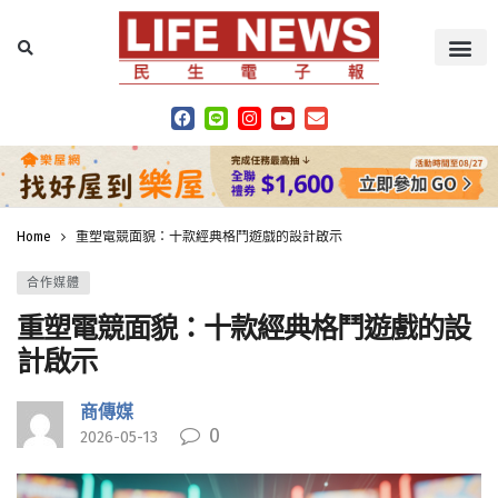
Home
重塑電競面貌：十款經典格鬥遊戲的設計啟示
合作媒體
重塑電競面貌：十款經典格鬥遊戲的設
計啟示
商傳媒
0
2026-05-13