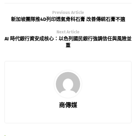
Previous Article
新加坡團隊推4D列印透氣骨科石膏 改善傳統石膏不適
Next Article
AI 時代銀行資安成核心：以色列國民銀行強調信任與風險並
重
商傳媒