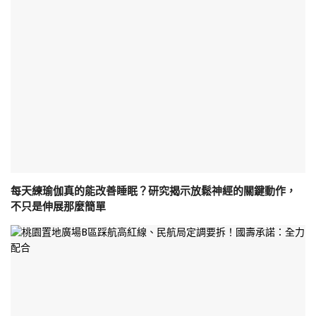
每天練瑜伽真的能改善睡眠？研究揭示放鬆神經的關鍵動作，
不只是伸展那麼簡單