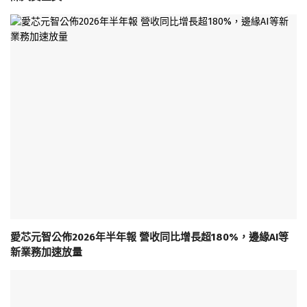
愛芯元智公佈2026年半年報 營收同比增長超180%，邊緣AI等
新業務加速放量