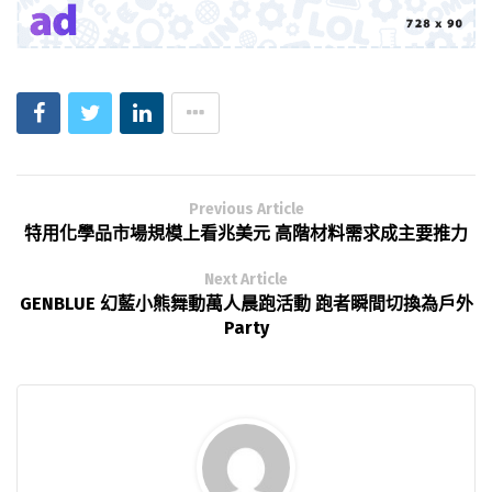
Previous Article
特用化學品市場規模上看兆美元 高階材料需求成主要推力
Next Article
GENBLUE 幻藍小熊舞動萬人晨跑活動 跑者瞬間切換為戶外
Party