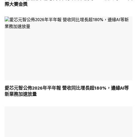
際大賽金獎
愛芯元智公佈2026年半年報 營收同比增長超180%，邊緣AI等
新業務加速放量