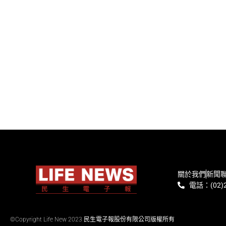
關於我們
新聞
電話：(02)2
©Copyright Life New 2023 民生電子報股份有限公司版權所有