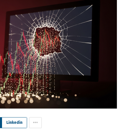
Linkedin