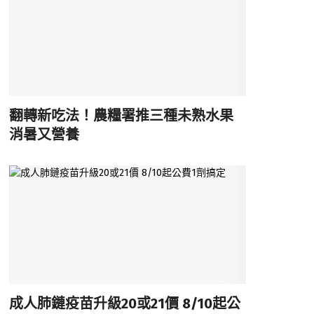
翻轉新吃法！農糧署推三種未熟水果
消暑又營養
成人肺鏈疫苗升級20或21價 8/10起公