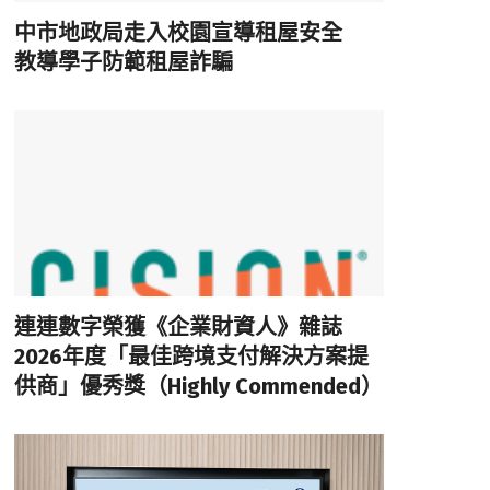
中市地政局走入校園宣導租屋安全
教導學子防範租屋詐騙
連連數字榮獲《企業財資人》雜誌
2026年度「最佳跨境支付解決方案提
供商」優秀獎（Highly Commended）