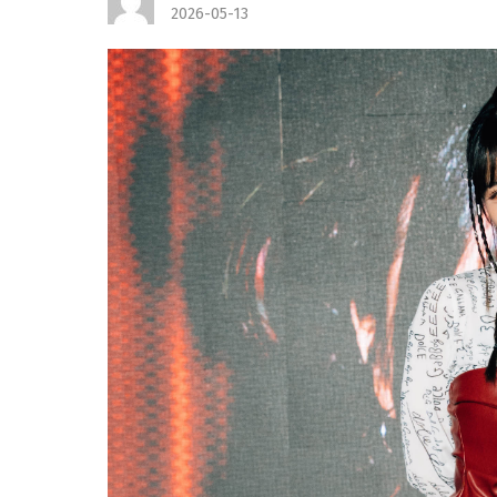
2026-05-13