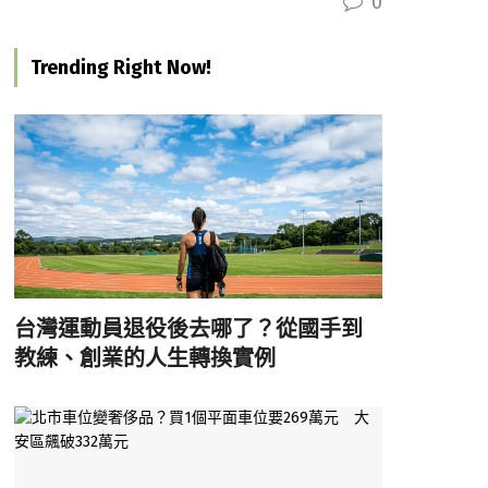
0
Trending Right Now!
台灣運動員退役後去哪了？從國手到
教練、創業的人生轉換實例