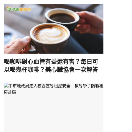
喝咖啡對心血管有益還有害？每日可
以喝幾杯咖啡？美心臟協會一次解答