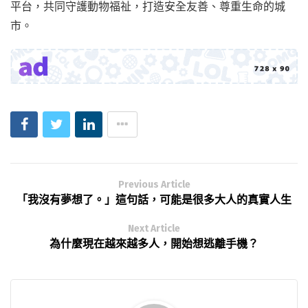
平台，共同守護動物福祉，打造安全友善、尊重生命的城
市。
Previous Article
「我沒有夢想了。」這句話，可能是很多大人的真實人生
Next Article
為什麼現在越來越多人，開始想逃離手機？