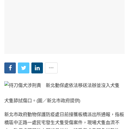
犬隻舔拭傷口。(圖／新北市政府提供)
新北市政府動物保護防疫處日前接獲板橋派出所通報，指板
橋區中正路一處民宅發生犬隻受傷案件，現場犬隻血流不