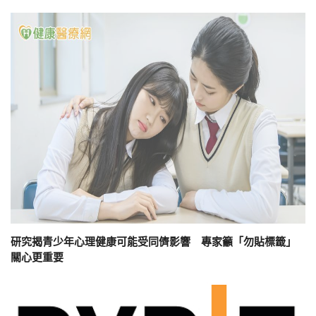
研究揭青少年心理健康可能受同儕影響 專家籲「勿貼標籤」
關心更重要