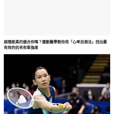
超慢跑真的適合你嗎？運動醫學教你用「心率自測法」找出最
有效的抗老有氧強度