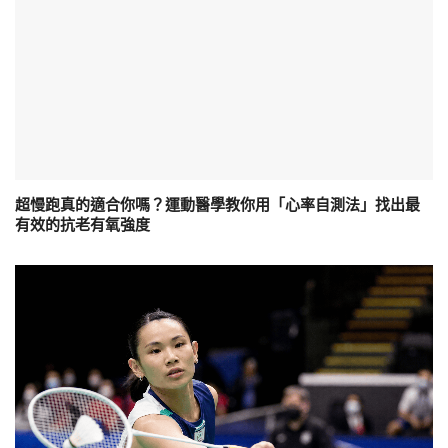
超慢跑真的適合你嗎？運動醫學教你用「心率自測法」找出最
有效的抗老有氧強度