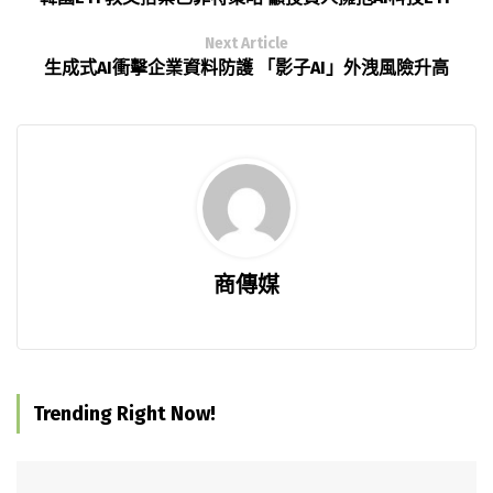
Next Article
生成式AI衝擊企業資料防護 「影子AI」外洩風險升高
商傳媒
Trending Right Now!