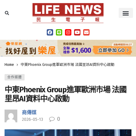
Home
中東Phoenix Group進軍歐洲市場 法國里昂AI資料中心啟動
合作媒體
中東Phoenix Group進軍歐洲市場 法國
里昂AI資料中心啟動
商傳媒
0
2026-05-13