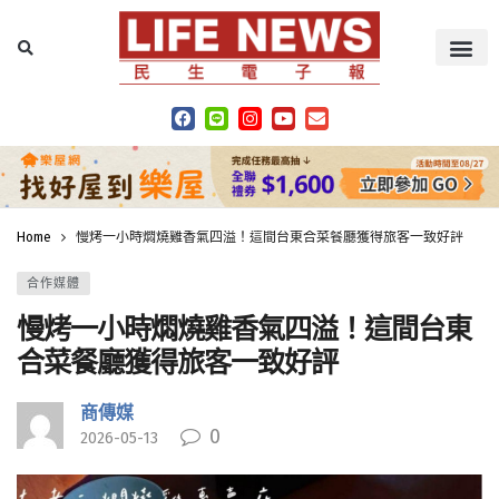
Home
慢烤一小時燜燒雞香氣四溢！這間台東合菜餐廳獲得旅客一致好評
合作媒體
慢烤一小時燜燒雞香氣四溢！這間台東
合菜餐廳獲得旅客一致好評
商傳媒
0
2026-05-13