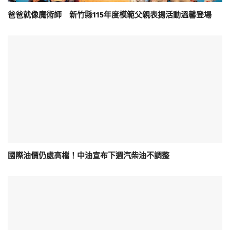
爸爸就像魔術師 新竹縣115年度模範父親表揚活動溫馨登場
國際油價仍處高檔！中油宣布下週汽柴油不調整