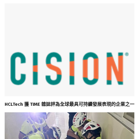
HCLTech 獲 TIME 雜誌評為全球最具可持續發展表現的企業之一