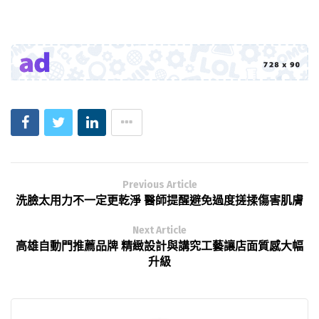
Previous Article
洗臉太用力不一定更乾淨 醫師提醒避免過度搓揉傷害肌膚
Next Article
高雄自動門推薦品牌 精緻設計與講究工藝讓店面質感大幅
升級