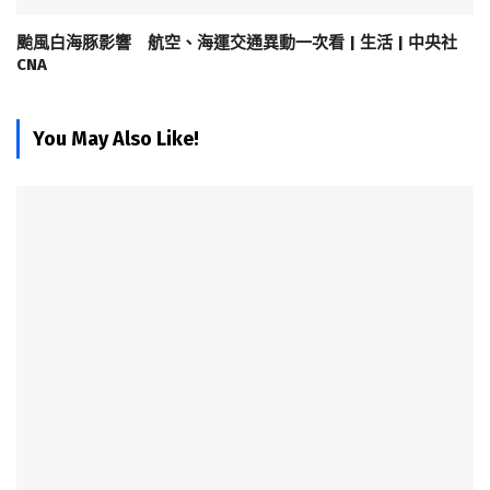
颱風白海豚影響 航空、海運交通異動一次看 | 生活 | 中央社
CNA
You May Also Like!