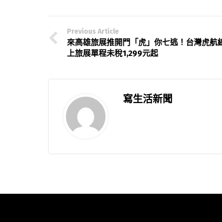
Previous Article
來高雄旅展推開門「虎」你七逃！台灣虎航
上旅展單程未稅1,299元起
寫生活新聞