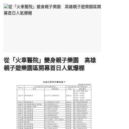
從「火車醫院」變身親子樂園 高雄
親子遊樂園區開幕首日人氣爆棚