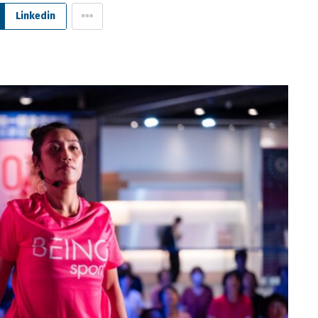
Linkedin