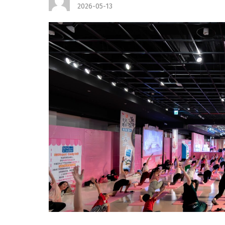
2026-05-13