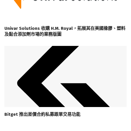
Univar Solutions 收購 H.M. Royal，拓展其在美國橡膠、塑料
及黏合添加劑市場的業務版圖
Bitget 推出差價合約私募跟單交易功能