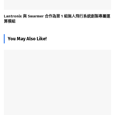
Lantronix 與 Swarmer 合作為第 1 組無人飛行系統創製專屬運
算模組
You May Also Like!