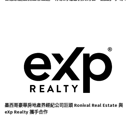
墨西哥豪華房地產界經紀公司巨頭 Ronival Real Estate 與
eXp Realty 攜手合作