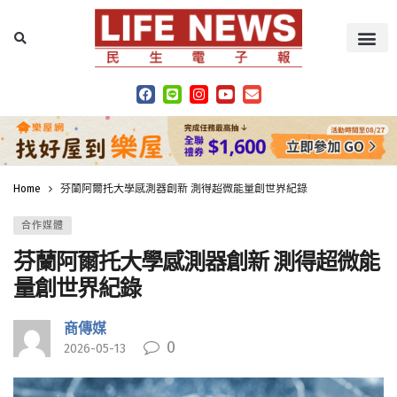
Home
芬蘭阿爾托大學感測器創新 測得超微能量創世界紀錄
合作媒體
芬蘭阿爾托大學感測器創新 測得超微能
量創世界紀錄
商傳媒
0
2026-05-13