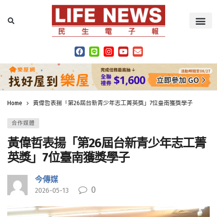
Home
黃偉哲表揚「第26屆台新青少年志工菁英獎」7位臺南獲獎學子
合作媒體
黃偉哲表揚「第26屆台新青少年志工菁
英獎」7位臺南獲獎學子
今傳媒
0
2026-05-13