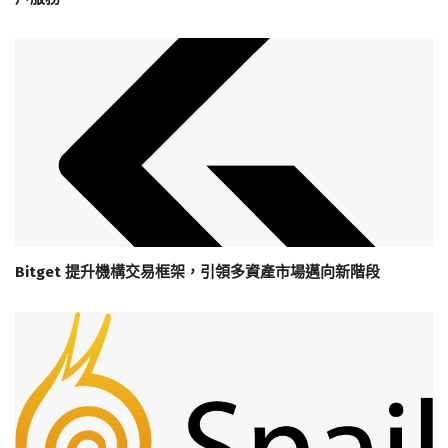
Bitget 提升機構交易框架，引領多資產市場邁向新階段