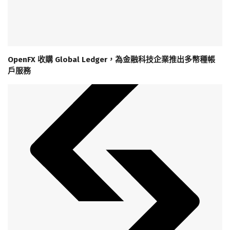
OpenFX 收購 Global Ledger，為金融科技企業推出多幣種帳
戶服務