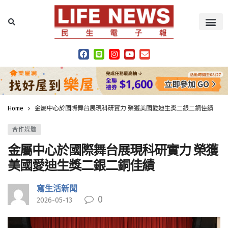
Home
金屬中心於國際舞台展現科研實力 榮獲美國愛迪生獎二銀二銅佳績
合作媒體
金屬中心於國際舞台展現科研實力 榮獲
美國愛迪生獎二銀二銅佳績
寫生活新聞
0
2026-05-13