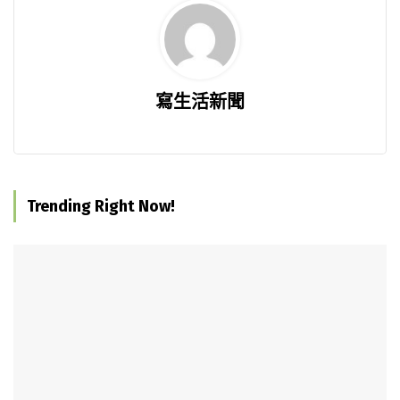
寫生活新聞
Trending Right Now!