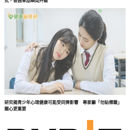
式，普通單品瞬間升級
研究揭青少年心理健康可能受同儕影響 專家籲「勿貼標籤」
關心更重要